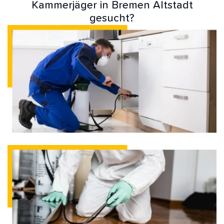
Kammerjäger in Bremen Altstadt
gesucht?