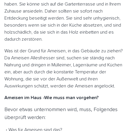
haben. Sie könne sich auf die Gartenterrasse und in Ihrem
Zuhause ansiedeln. Daher sollten sie sofort nach
Entdeckung beseitigt werden. Sie sind sehr unhygienisch,
besonders wenn sie sich in der Küche absetzen, und sind
holzschädlich, da sie sich in das Holz einbetten und es
dadurch zerstören.
Was ist der Grund für Ameisen, in das Gebäude zu ziehen?
Da Ameisen Allesfresser sind, suchen sie ständig nach
Nahrung und dringen in Mülleimer, Lagerräume und Küchen
ein, aber auch durch die konstante Temperatur der
Wohnung, die sie vor der Außenwelt und ihren
Auswirkungen schützt, werden die Ameisen angelockt.
Ameisen im Haus -Wie muss man vorgehen?
Bevor etwas unternommen wird, muss, Folgendes
überprüft werden:
Was für Ameisen sind das?