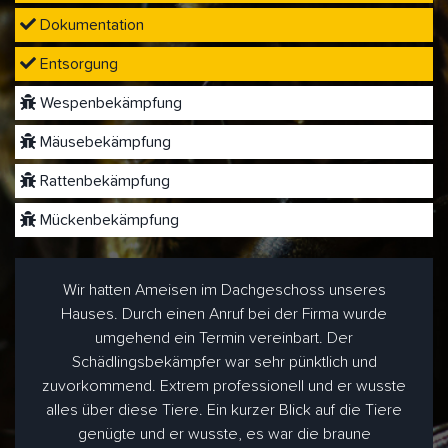
Dokumentation
Entsorgung
Wespenbekämpfung
Mäusebekämpfung
Rattenbekämpfung
Mückenbekämpfung
Wir hatten Ameisen im Dachgeschoss unseres
Hauses. Durch einen Anruf bei der Firma wurde
umgehend ein Termin vereinbart. Der
Schädlingsbekämpfer war sehr pünktlich und
zuvorkommend. Extrem professionell und er wusste
alles über diese Tiere. Ein kurzer Blick auf die Tiere
genügte und er wusste, es war die braune