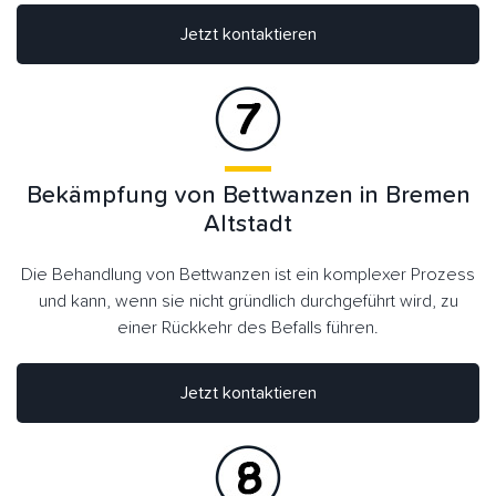
Jetzt kontaktieren
Bekämpfung von Bettwanzen in Bremen
Altstadt
Die Behandlung von Bettwanzen ist ein komplexer Prozess
und kann, wenn sie nicht gründlich durchgeführt wird, zu
einer Rückkehr des Befalls führen.
Jetzt kontaktieren