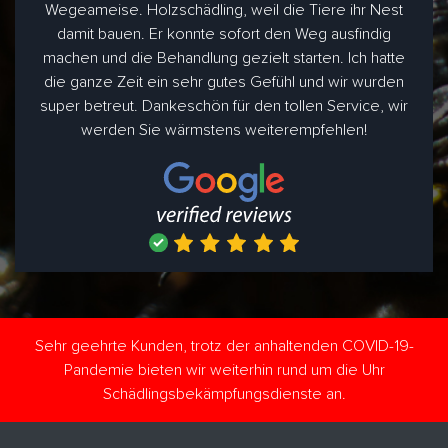
Wegeameise. Holzschädling, weil die Tiere ihr Nest
damit bauen. Er konnte sofort den Weg ausfindig
machen und die Behandlung gezielt starten. Ich hatte
die ganze Zeit ein sehr gutes Gefühl und wir wurden
super betreut. Dankeschön für den tollen Service, wir
werden Sie wärmstens weiterempfehlen!
Sehr geehrte Kunden, trotz der anhaltenden COVID-19-
Pandemie bieten wir weiterhin rund um die Uhr
Schädlingsbekämpfungsdienste an.