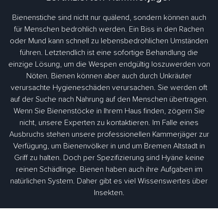
Bienenstiche sind nicht nur quälend, sondern können auch
für Menschen bedrohlich werden. Ein Biss in den Rachen
oder Mund kann schnell zu lebensbedrohlichen Umständen
führen. Letztendlich ist eine sofortige Behandlung die
einzige Lösung, um die Wespen endgültig loszuwerden von
Nöten. Bienen können aber auch durch Unkräuter
verursachte Hygieneschäden verursachen. Sie werden oft
auf der Suche nach Nahrung auf den Menschen übertragen.
Wenn Sie Bienenstöcke in Ihrem Haus finden, zögern Sie
nicht, unsere Experten zu kontaktieren. Im Falle eines
Ausbruchs stehen unsere professionellen Kammerjäger zur
Verfügung, um Bienenvölker in und um Bremen Altstadt in
Griff zu halten. Doch per Spezifizierung sind Hyäne keine
reinen Schädlinge. Bienen haben auch ihre Aufgaben im
natürlichen System. Daher gibt es viel Wissenswertes über
Insekten.