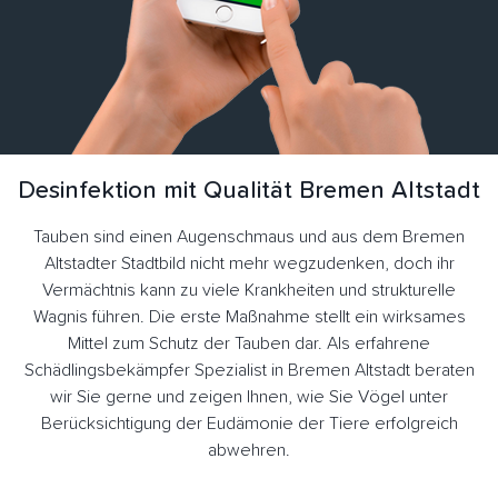
Desinfektion mit Qualität Bremen Altstadt
Tauben sind einen Augenschmaus und aus dem Bremen
Altstadter Stadtbild nicht mehr wegzudenken, doch ihr
Vermächtnis kann zu viele Krankheiten und strukturelle
Wagnis führen. Die erste Maßnahme stellt ein wirksames
Mittel zum Schutz der Tauben dar. Als erfahrene
Schädlingsbekämpfer Spezialist in Bremen Altstadt beraten
wir Sie gerne und zeigen Ihnen, wie Sie Vögel unter
Berücksichtigung der Eudämonie der Tiere erfolgreich
abwehren.