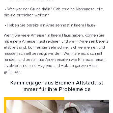
Was war der Grund dafür? Gab es eine Nahrungsquelle,
die sie erreichen wollten?
Haben Sie bereits ein Ameisennest in Ihrem Haus?
Wenn Sie viele Ameisen in Ihrem Haus haben, können Sie
mit einem Ameisennest rechnen und wenn Ameisen bereits
etabliert sind, können sie sehr schnell sich vermehren und
müssen schnell beseitigt werden. Wenn Sie nicht schnell
handeln und bestimmte Ameisenarten wie Pharaoameisen
involviert sind, sind Hygiene und Holz im ganzen Haus
gefährdet.
Kammerjäger aus Bremen Altstadt ist
immer für ihre Probleme da