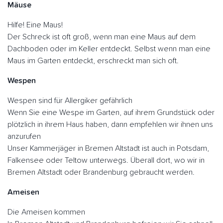
Mäuse
Hilfe! Eine Maus!
Der Schreck ist oft groß, wenn man eine Maus auf dem
Dachboden oder im Keller entdeckt. Selbst wenn man eine
Maus im Garten entdeckt, erschreckt man sich oft.
Wespen
Wespen sind für Allergiker gefährlich
Wenn Sie eine Wespe im Garten, auf ihrem Grundstück oder
plötzlich in ihrem Haus haben, dann empfehlen wir ihnen uns
anzurufen
Unser Kammerjäger in Bremen Altstadt ist auch in Potsdam,
Falkensee oder Teltow unterwegs. Überall dort, wo wir in
Bremen Altstadt oder Brandenburg gebraucht werden.
Ameisen
Die Ameisen kommen