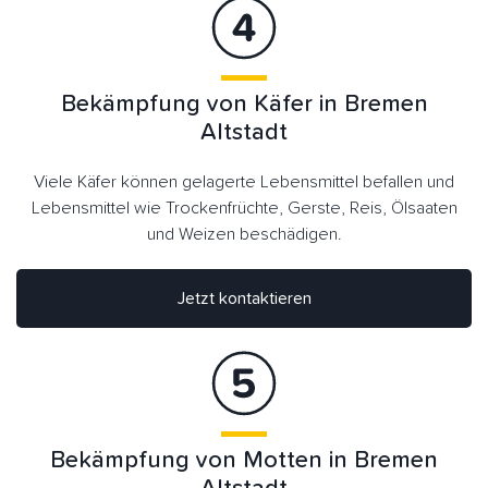
Bekämpfung von Käfer in Bremen
Altstadt
Viele Käfer können gelagerte Lebensmittel befallen und
Lebensmittel wie Trockenfrüchte, Gerste, Reis, Ölsaaten
und Weizen beschädigen.
Jetzt kontaktieren
Bekämpfung von Motten in Bremen