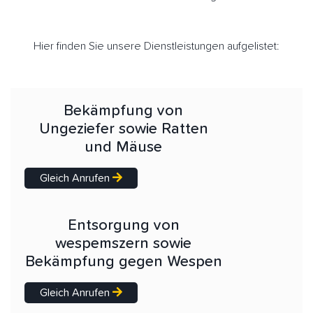
Hier finden Sie unsere Dienstleistungen aufgelistet:
Bekämpfung von
Ungeziefer sowie Ratten
und Mäuse
Gleich Anrufen
Entsorgung von
wespemszern sowie
Bekämpfung gegen Wespen
Gleich Anrufen