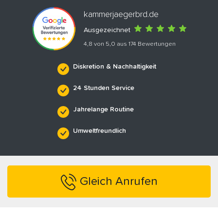
kammerjaegerbrd.de
Ausgezeichnet
4,8 von 5,0 aus 174 Bewertungen
Diskretion & Nachhaltigkeit
24 Stunden Service
Jahrelange Routine
Umweltfreundlich
Gleich Anrufen