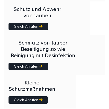
Schutz und Abwehr
von tauben
Gleich Anrufen
Schmutz von tauber
Beseitigung so wie
Reinigung mit Desinfektion
Gleich Anrufen
Kleine
Schutzmaßnahmen
Gleich Anrufen