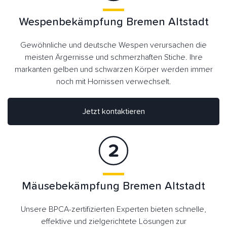
Wespenbekämpfung Bremen Altstadt
Gewöhnliche und deutsche Wespen verursachen die
meisten Ärgernisse und schmerzhaften Stiche. Ihre
markanten gelben und schwarzen Körper werden immer
noch mit Hornissen verwechselt.
Jetzt kontaktieren
Mäusebekämpfung Bremen Altstadt
Unsere BPCA-zertifizierten Experten bieten schnelle,
effektive und zielgerichtete Lösungen zur