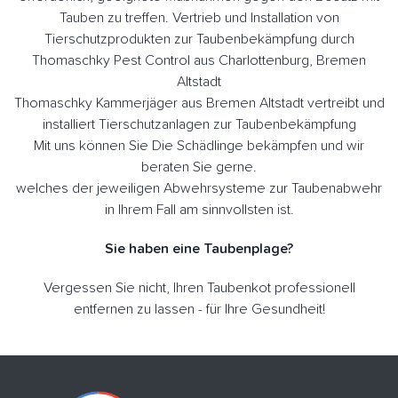
Tauben zu treffen. Vertrieb und Installation von
Tierschutzprodukten zur Taubenbekämpfung durch
Thomaschky Pest Control aus Charlottenburg, Bremen
Altstadt
Thomaschky Kammerjäger aus Bremen Altstadt vertreibt und
installiert Tierschutzanlagen zur Taubenbekämpfung
Mit uns können Sie Die Schädlinge bekämpfen und wir
beraten Sie gerne.
welches der jeweiligen Abwehrsysteme zur Taubenabwehr
in Ihrem Fall am sinnvollsten ist.
Sie haben eine Taubenplage?
Vergessen Sie nicht, Ihren Taubenkot professionell
entfernen zu lassen - für Ihre Gesundheit!