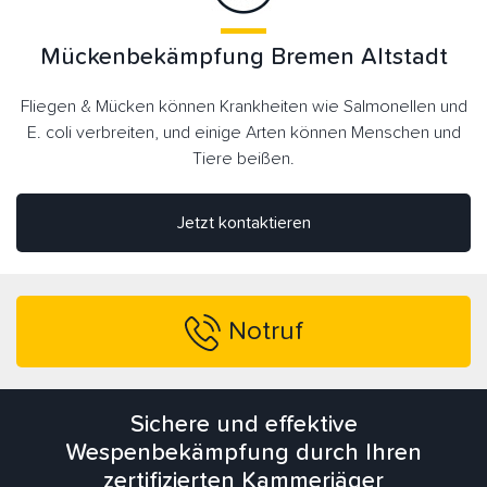
Mückenbekämpfung Bremen Altstadt
Fliegen & Mücken können Krankheiten wie Salmonellen und
E. coli verbreiten, und einige Arten können Menschen und
Tiere beißen.
Jetzt kontaktieren
Notruf
Sichere und effektive
Wespenbekämpfung durch Ihren
zertifizierten Kammerjäger