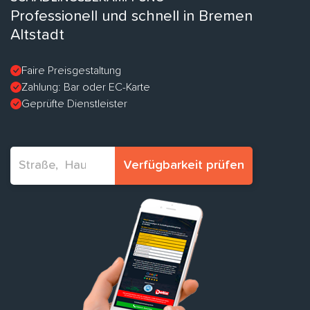
Professionell und schnell in Bremen
Altstadt
Faire Preisgestaltung
Zahlung: Bar oder EC-Karte
Geprüfte Dienstleister
Verfügbarkeit prüfen