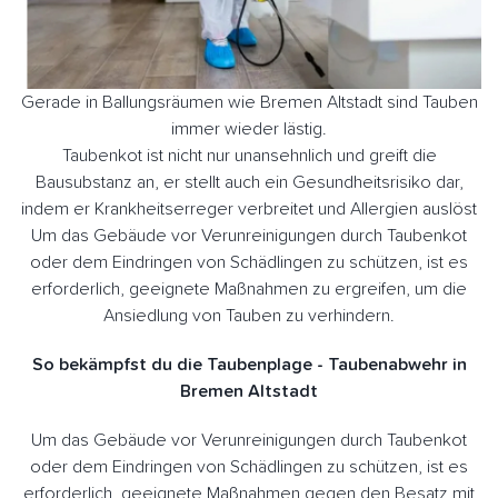
Gerade in Ballungsräumen wie Bremen Altstadt sind Tauben
immer wieder lästig.
Taubenkot ist nicht nur unansehnlich und greift die
Bausubstanz an, er stellt auch ein Gesundheitsrisiko dar,
indem er Krankheitserreger verbreitet und Allergien auslöst
Um das Gebäude vor Verunreinigungen durch Taubenkot
oder dem Eindringen von Schädlingen zu schützen, ist es
erforderlich, geeignete Maßnahmen zu ergreifen, um die
Ansiedlung von Tauben zu verhindern.
So bekämpfst du die Taubenplage - Taubenabwehr in
Bremen Altstadt
Um das Gebäude vor Verunreinigungen durch Taubenkot
oder dem Eindringen von Schädlingen zu schützen, ist es
erforderlich, geeignete Maßnahmen gegen den Besatz mit