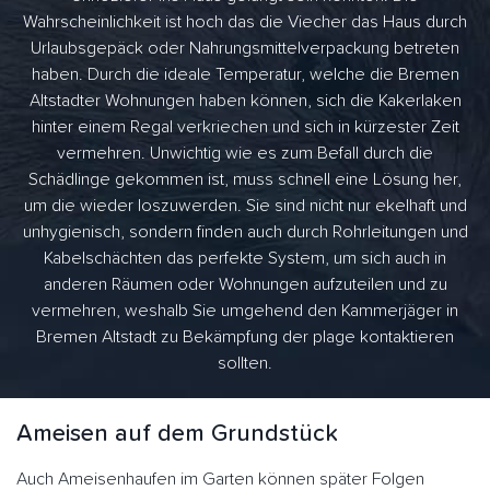
Wahrscheinlichkeit ist hoch das die Viecher das Haus durch
Urlaubsgepäck oder Nahrungsmittelverpackung betreten
haben. Durch die ideale Temperatur, welche die Bremen
Altstadter Wohnungen haben können, sich die Kakerlaken
hinter einem Regal verkriechen und sich in kürzester Zeit
vermehren. Unwichtig wie es zum Befall durch die
Schädlinge gekommen ist, muss schnell eine Lösung her,
um die wieder loszuwerden. Sie sind nicht nur ekelhaft und
unhygienisch, sondern finden auch durch Rohrleitungen und
Kabelschächten das perfekte System, um sich auch in
anderen Räumen oder Wohnungen aufzuteilen und zu
vermehren, weshalb Sie umgehend den Kammerjäger in
Bremen Altstadt zu Bekämpfung der plage kontaktieren
sollten.
Ameisen auf dem Grundstück
Auch Ameisenhaufen im Garten können später Folgen