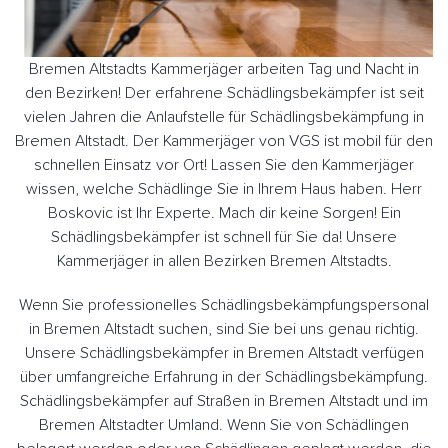
Bremen Altstadts Kammerjäger arbeiten Tag und Nacht in
den Bezirken! Der erfahrene Schädlingsbekämpfer ist seit
vielen Jahren die Anlaufstelle für Schädlingsbekämpfung in
Bremen Altstadt. Der Kammerjäger von VGS ist mobil für den
schnellen Einsatz vor Ort! Lassen Sie den Kammerjäger
wissen, welche Schädlinge Sie in Ihrem Haus haben. Herr
Boskovic ist Ihr Experte. Mach dir keine Sorgen! Ein
Schädlingsbekämpfer ist schnell für Sie da! Unsere
Kammerjäger in allen Bezirken Bremen Altstadts.
Wenn Sie professionelles Schädlingsbekämpfungspersonal
in Bremen Altstadt suchen, sind Sie bei uns genau richtig.
Unsere Schädlingsbekämpfer in Bremen Altstadt verfügen
über umfangreiche Erfahrung in der Schädlingsbekämpfung.
Schädlingsbekämpfer auf Straßen in Bremen Altstadt und im
Bremen Altstadter Umland. Wenn Sie von Schädlingen