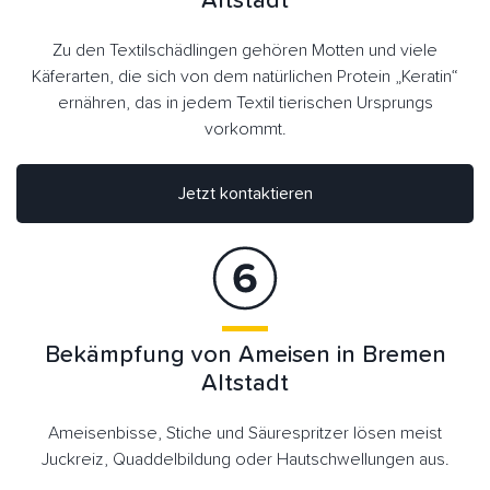
Altstadt
Zu den Textilschädlingen gehören Motten und viele
Käferarten, die sich von dem natürlichen Protein „Keratin“
ernähren, das in jedem Textil tierischen Ursprungs
vorkommt.
Jetzt kontaktieren
Bekämpfung von Ameisen in Bremen
Altstadt
Ameisenbisse, Stiche und Säurespritzer lösen meist
Juckreiz, Quaddelbildung oder Hautschwellungen aus.