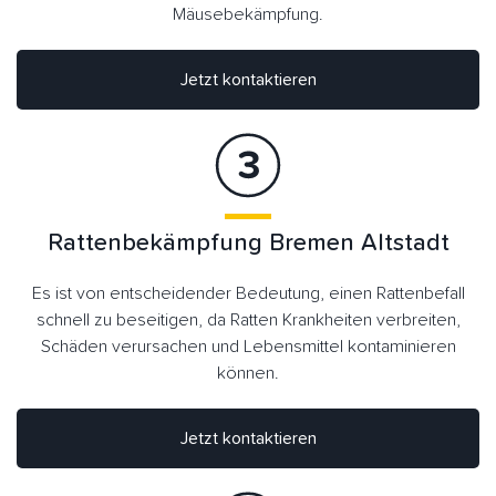
Mäusebekämpfung.
Jetzt kontaktieren
Rattenbekämpfung Bremen Altstadt
Es ist von entscheidender Bedeutung, einen Rattenbefall
schnell zu beseitigen, da Ratten Krankheiten verbreiten,
Schäden verursachen und Lebensmittel kontaminieren
können.
Jetzt kontaktieren