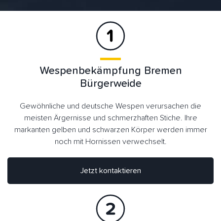
Wespenbekämpfung Bremen
Bürgerweide
Gewöhnliche und deutsche Wespen verursachen die
meisten Ärgernisse und schmerzhaften Stiche. Ihre
markanten gelben und schwarzen Körper werden immer
noch mit Hornissen verwechselt.
Jetzt kontaktieren