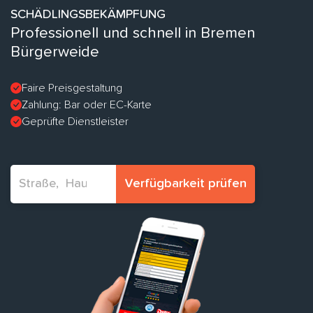
SCHÄDLINGSBEKÄMPFUNG
Professionell und schnell in Bremen
Bürgerweide
Faire Preisgestaltung
Zahlung: Bar oder EC-Karte
Geprüfte Dienstleister
Verfügbarkeit prüfen