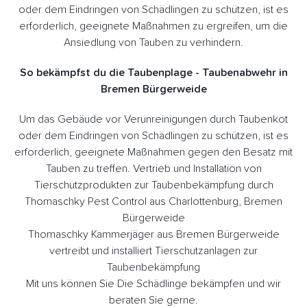
oder dem Eindringen von Schädlingen zu schützen, ist es
erforderlich, geeignete Maßnahmen zu ergreifen, um die
Ansiedlung von Tauben zu verhindern.
So bekämpfst du die Taubenplage - Taubenabwehr in
Bremen Bürgerweide
Um das Gebäude vor Verunreinigungen durch Taubenkot
oder dem Eindringen von Schädlingen zu schützen, ist es
erforderlich, geeignete Maßnahmen gegen den Besatz mit
Tauben zu treffen. Vertrieb und Installation von
Tierschutzprodukten zur Taubenbekämpfung durch
Thomaschky Pest Control aus Charlottenburg, Bremen
Bürgerweide
Thomaschky Kammerjäger aus Bremen Bürgerweide
vertreibt und installiert Tierschutzanlagen zur
Taubenbekämpfung
Mit uns können Sie Die Schädlinge bekämpfen und wir
beraten Sie gerne.