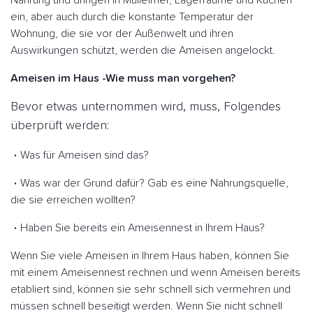
Nahrung und dringen in Mülleimer, Lagerräume und Küchen
ein, aber auch durch die konstante Temperatur der
Wohnung, die sie vor der Außenwelt und ihren
Auswirkungen schützt, werden die Ameisen angelockt.
Ameisen im Haus -Wie muss man vorgehen?
Bevor etwas unternommen wird, muss, Folgendes
überprüft werden:
Was für Ameisen sind das?
Was war der Grund dafür? Gab es eine Nahrungsquelle,
die sie erreichen wollten?
Haben Sie bereits ein Ameisennest in Ihrem Haus?
Wenn Sie viele Ameisen in Ihrem Haus haben, können Sie
mit einem Ameisennest rechnen und wenn Ameisen bereits
etabliert sind, können sie sehr schnell sich vermehren und
müssen schnell beseitigt werden. Wenn Sie nicht schnell