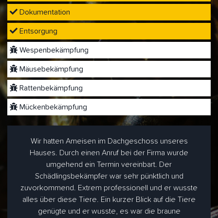
Dokumentation
Entsorgung
Wespenbekämpfung
Mäusebekämpfung
Rattenbekämpfung
Mückenbekämpfung
Wir hatten Ameisen im Dachgeschoss unseres
Hauses. Durch einen Anruf bei der Firma wurde
umgehend ein Termin vereinbart. Der
Schädlingsbekämpfer war sehr pünktlich und
zuvorkommend. Extrem professionell und er wusste
alles über diese Tiere. Ein kurzer Blick auf die Tiere
genügte und er wusste, es war die braune