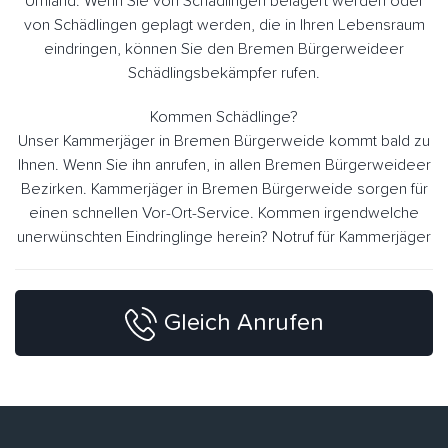
Umland. Wenn Sie von Schädlingen belagert werden oder
von Schädlingen geplagt werden, die in Ihren Lebensraum
eindringen, können Sie den Bremen Bürgerweideer
Schädlingsbekämpfer rufen.
Kommen Schädlinge?
Unser Kammerjäger in Bremen Bürgerweide kommt bald zu
Ihnen. Wenn Sie ihn anrufen, in allen Bremen Bürgerweideer
Bezirken. Kammerjäger in Bremen Bürgerweide sorgen für
einen schnellen Vor-Ort-Service. Kommen irgendwelche
unerwünschten Eindringlinge herein? Notruf für Kammerjäger
Gleich Anrufen