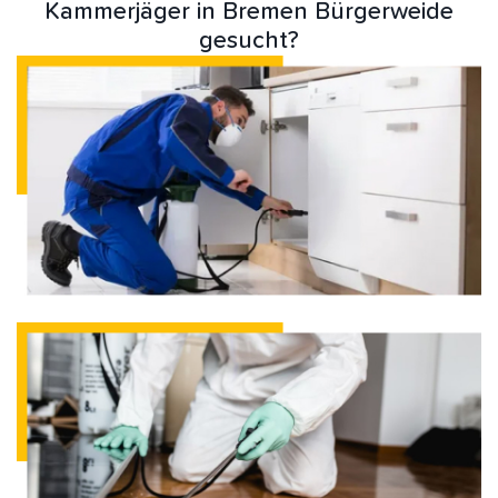
Kammerjäger in Bremen Bürgerweide
gesucht?