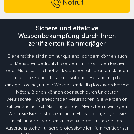
Notruf
Sichere und effektive
Wespenbekämpfung durch Ihren
zertifizierten Kammerjäger
Bienenstiche sind nicht nur quälend, sondern können auch
für Menschen bedrohlich werden. Ein Biss in den Rachen
oder Mund kann schnell zu lebensbedrohlichen Umständen
führen. Letztendlich ist eine sofortige Behandlung die
einzige Lösung, um die Wespen endgültig loszuwerden von
Nöten. Bienen können aber auch durch Unkräuter
verursachte Hygieneschäden verursachen. Sie werden oft
auf der Suche nach Nahrung auf den Menschen übertragen.
Wenn Sie Bienenstöcke in Ihrem Haus finden, zögern Sie
nicht, unsere Experten zu kontaktieren. Im Falle eines
Ausbruchs stehen unsere professionellen Kammerjäger zur