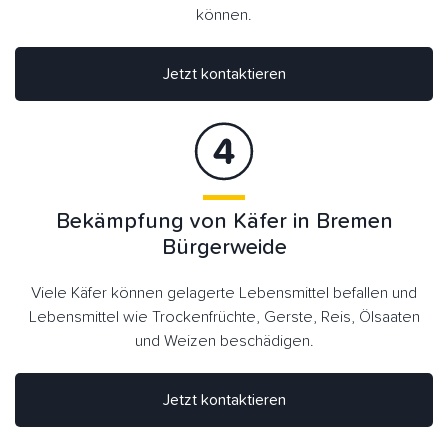
können.
Jetzt kontaktieren
Bekämpfung von Käfer in Bremen
Bürgerweide
Viele Käfer können gelagerte Lebensmittel befallen und
Lebensmittel wie Trockenfrüchte, Gerste, Reis, Ölsaaten
und Weizen beschädigen.
Jetzt kontaktieren