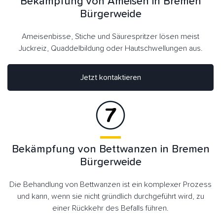
Bekämpfung von Ameisen in Bremen
Bürgerweide
Ameisenbisse, Stiche und Säurespritzer lösen meist
Juckreiz, Quaddelbildung oder Hautschwellungen aus.
Jetzt kontaktieren
Bekämpfung von Bettwanzen in Bremen
Bürgerweide
Die Behandlung von Bettwanzen ist ein komplexer Prozess
und kann, wenn sie nicht gründlich durchgeführt wird, zu
einer Rückkehr des Befalls führen.