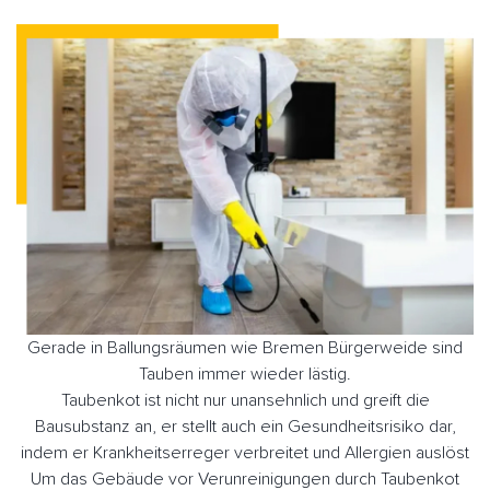
Gerade in Ballungsräumen wie Bremen Bürgerweide sind
Tauben immer wieder lästig.
Taubenkot ist nicht nur unansehnlich und greift die
Bausubstanz an, er stellt auch ein Gesundheitsrisiko dar,
indem er Krankheitserreger verbreitet und Allergien auslöst
Um das Gebäude vor Verunreinigungen durch Taubenkot