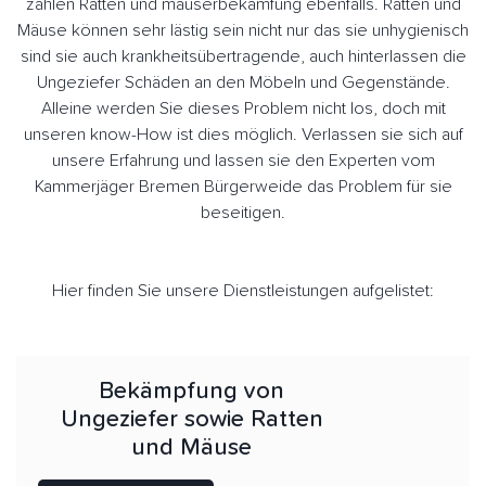
zählen Ratten und mäuserbekämfung ebenfalls. Ratten und
Mäuse können sehr lästig sein nicht nur das sie unhygienisch
sind sie auch krankheitsübertragende, auch hinterlassen die
Ungeziefer Schäden an den Möbeln und Gegenstände.
Alleine werden Sie dieses Problem nicht los, doch mit
unseren know-How ist dies möglich. Verlassen sie sich auf
unsere Erfahrung und lassen sie den Experten vom
Kammerjäger Bremen Bürgerweide das Problem für sie
beseitigen.
Hier finden Sie unsere Dienstleistungen aufgelistet:
Bekämpfung von
Ungeziefer sowie Ratten
und Mäuse