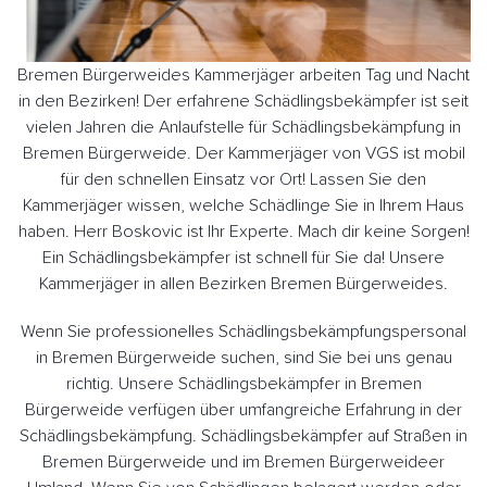
Bremen Bürgerweides Kammerjäger arbeiten Tag und Nacht
in den Bezirken! Der erfahrene Schädlingsbekämpfer ist seit
vielen Jahren die Anlaufstelle für Schädlingsbekämpfung in
Bremen Bürgerweide. Der Kammerjäger von VGS ist mobil
für den schnellen Einsatz vor Ort! Lassen Sie den
Kammerjäger wissen, welche Schädlinge Sie in Ihrem Haus
haben. Herr Boskovic ist Ihr Experte. Mach dir keine Sorgen!
Ein Schädlingsbekämpfer ist schnell für Sie da! Unsere
Kammerjäger in allen Bezirken Bremen Bürgerweides.
Wenn Sie professionelles Schädlingsbekämpfungspersonal
in Bremen Bürgerweide suchen, sind Sie bei uns genau
richtig. Unsere Schädlingsbekämpfer in Bremen
Bürgerweide verfügen über umfangreiche Erfahrung in der
Schädlingsbekämpfung. Schädlingsbekämpfer auf Straßen in
Bremen Bürgerweide und im Bremen Bürgerweideer