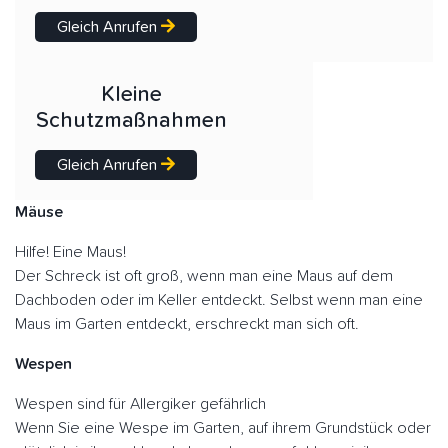
Gleich Anrufen
Kleine
Schutzmaßnahmen
Gleich Anrufen
Mäuse
Hilfe! Eine Maus!
Der Schreck ist oft groß, wenn man eine Maus auf dem
Dachboden oder im Keller entdeckt. Selbst wenn man eine
Maus im Garten entdeckt, erschreckt man sich oft.
Wespen
Wespen sind für Allergiker gefährlich
Wenn Sie eine Wespe im Garten, auf ihrem Grundstück oder