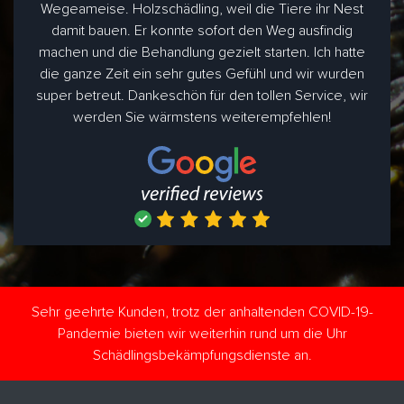
Wegeameise. Holzschädling, weil die Tiere ihr Nest
damit bauen. Er konnte sofort den Weg ausfindig
machen und die Behandlung gezielt starten. Ich hatte
die ganze Zeit ein sehr gutes Gefühl und wir wurden
super betreut. Dankeschön für den tollen Service, wir
werden Sie wärmstens weiterempfehlen!
Sehr geehrte Kunden, trotz der anhaltenden COVID-19-
Pandemie bieten wir weiterhin rund um die Uhr
Schädlingsbekämpfungsdienste an.