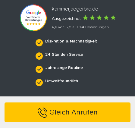
kammerjaegerbrd.de
Ausgezeichnet
4,8 von 5,0 aus 174 Bewertungen
Diskretion & Nachhaltigkeit
24 Stunden Service
Jahrelange Routine
Umweltfreundlich
Gleich Anrufen