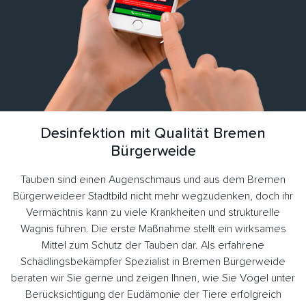
Desinfektion mit Qualität Bremen
Bürgerweide
Tauben sind einen Augenschmaus und aus dem Bremen
Bürgerweideer Stadtbild nicht mehr wegzudenken, doch ihr
Vermächtnis kann zu viele Krankheiten und strukturelle
Wagnis führen. Die erste Maßnahme stellt ein wirksames
Mittel zum Schutz der Tauben dar. Als erfahrene
Schädlingsbekämpfer Spezialist in Bremen Bürgerweide
beraten wir Sie gerne und zeigen Ihnen, wie Sie Vögel unter
Berücksichtigung der Eudämonie der Tiere erfolgreich