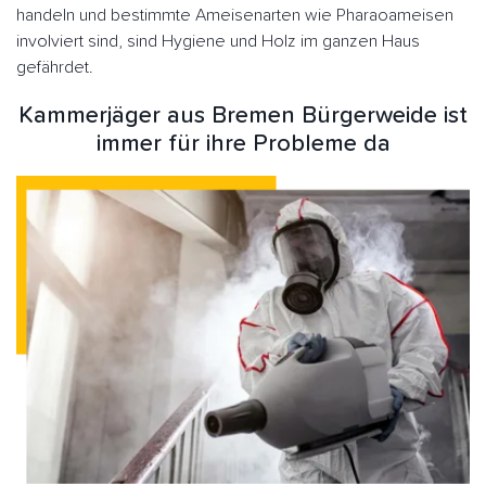
handeln und bestimmte Ameisenarten wie Pharaoameisen
involviert sind, sind Hygiene und Holz im ganzen Haus
gefährdet.
Kammerjäger aus Bremen Bürgerweide ist
immer für ihre Probleme da