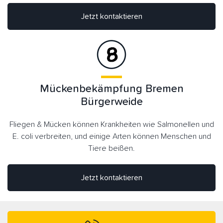
Jetzt kontaktieren
Mückenbekämpfung Bremen
Bürgerweide
Fliegen & Mücken können Krankheiten wie Salmonellen und
E. coli verbreiten, und einige Arten können Menschen und
Tiere beißen.
Jetzt kontaktieren