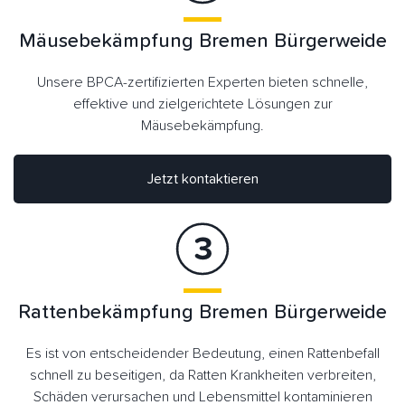
Mäusebekämpfung Bremen Bürgerweide
Unsere BPCA-zertifizierten Experten bieten schnelle,
effektive und zielgerichtete Lösungen zur
Mäusebekämpfung.
Jetzt kontaktieren
Rattenbekämpfung Bremen Bürgerweide
Es ist von entscheidender Bedeutung, einen Rattenbefall
schnell zu beseitigen, da Ratten Krankheiten verbreiten,
Schäden verursachen und Lebensmittel kontaminieren