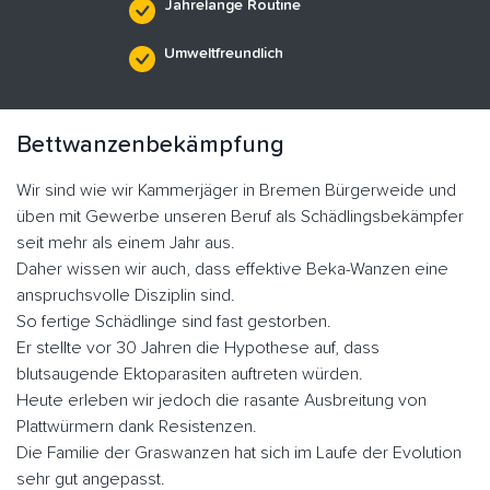
Jahrelange Routine
Umweltfreundlich
Bettwanzenbekämpfung
Wir sind wie wir Kammerjäger in Bremen Bürgerweide und
üben mit Gewerbe unseren Beruf als Schädlingsbekämpfer
seit mehr als einem Jahr aus.
Daher wissen wir auch, dass effektive Beka-Wanzen eine
anspruchsvolle Disziplin sind.
So fertige Schädlinge sind fast gestorben.
Er stellte vor 30 Jahren die Hypothese auf, dass
blutsaugende Ektoparasiten auftreten würden.
Heute erleben wir jedoch die rasante Ausbreitung von
Plattwürmern dank Resistenzen.
Die Familie der Graswanzen hat sich im Laufe der Evolution
sehr gut angepasst.