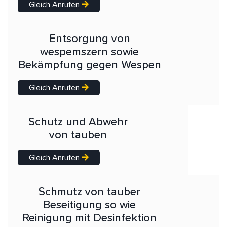
Gleich Anrufen
Entsorgung von
wespemszern sowie
Bekämpfung gegen Wespen
Gleich Anrufen
Schutz und Abwehr
von tauben
Gleich Anrufen
Schmutz von tauber
Beseitigung so wie
Reinigung mit Desinfektion