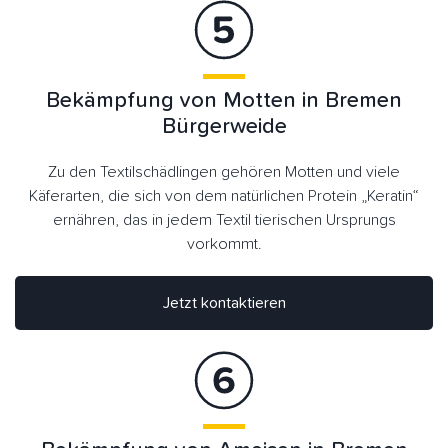
Bekämpfung von Motten in Bremen
Bürgerweide
Zu den Textilschädlingen gehören Motten und viele
Käferarten, die sich von dem natürlichen Protein „Keratin“
ernähren, das in jedem Textil tierischen Ursprungs
vorkommt.
Jetzt kontaktieren