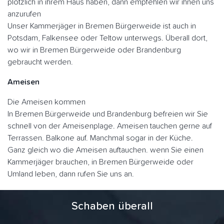
plötzlich in ihrem Haus haben, dann empfehlen wir ihnen uns
anzurufen
Unser Kammerjäger in Bremen Bürgerweide ist auch in
Potsdam, Falkensee oder Teltow unterwegs. Überall dort,
wo wir in Bremen Bürgerweide oder Brandenburg
gebraucht werden.
Ameisen
Die Ameisen kommen
In Bremen Bürgerweide und Brandenburg befreien wir Sie
schnell von der Ameisenplage. Ameisen tauchen gerne auf
Terrassen. Balkone auf. Manchmal sogar in der Küche.
Ganz gleich wo die Ameisen auftauchen. wenn Sie einen
Kammerjäger brauchen, in Bremen Bürgerweide oder
Umland leben, dann rufen Sie uns an.
Schaben überall