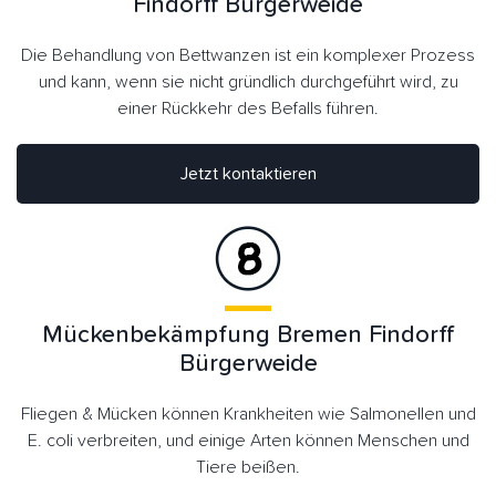
Findorff Bürgerweide
Die Behandlung von Bettwanzen ist ein komplexer Prozess
und kann, wenn sie nicht gründlich durchgeführt wird, zu
einer Rückkehr des Befalls führen.
Jetzt kontaktieren
Mückenbekämpfung Bremen Findorff
Bürgerweide
Fliegen & Mücken können Krankheiten wie Salmonellen und
E. coli verbreiten, und einige Arten können Menschen und
Tiere beißen.