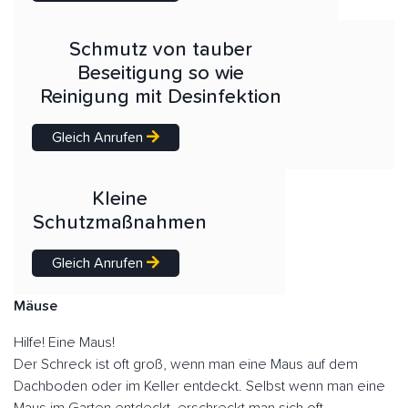
Schmutz von tauber
Beseitigung so wie
Reinigung mit Desinfektion
Gleich Anrufen
Kleine
Schutzmaßnahmen
Gleich Anrufen
Mäuse
Hilfe! Eine Maus!
Der Schreck ist oft groß, wenn man eine Maus auf dem
Dachboden oder im Keller entdeckt. Selbst wenn man eine