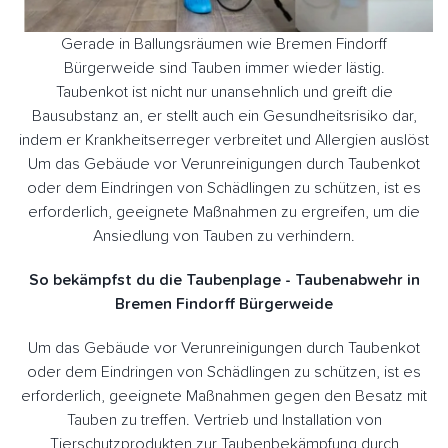
Gerade in Ballungsräumen wie Bremen Findorff
Bürgerweide sind Tauben immer wieder lästig.
Taubenkot ist nicht nur unansehnlich und greift die
Bausubstanz an, er stellt auch ein Gesundheitsrisiko dar,
indem er Krankheitserreger verbreitet und Allergien auslöst
Um das Gebäude vor Verunreinigungen durch Taubenkot
oder dem Eindringen von Schädlingen zu schützen, ist es
erforderlich, geeignete Maßnahmen zu ergreifen, um die
Ansiedlung von Tauben zu verhindern.
So bekämpfst du die Taubenplage - Taubenabwehr in
Bremen Findorff Bürgerweide
Um das Gebäude vor Verunreinigungen durch Taubenkot
oder dem Eindringen von Schädlingen zu schützen, ist es
erforderlich, geeignete Maßnahmen gegen den Besatz mit
Tauben zu treffen. Vertrieb und Installation von
Tierschutzprodukten zur Taubenbekämpfung durch