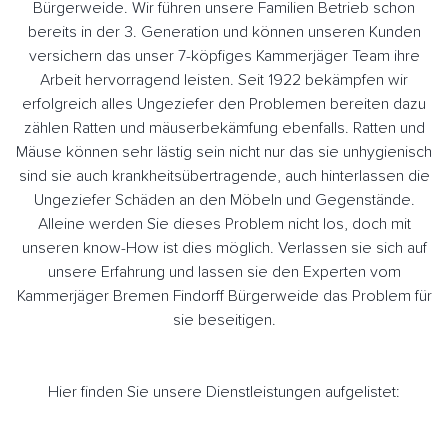
Bürgerweide. Wir führen unsere Familien Betrieb schon
bereits in der 3. Generation und können unseren Kunden
versichern das unser 7-köpfiges Kammerjäger Team ihre
Arbeit hervorragend leisten. Seit 1922 bekämpfen wir
erfolgreich alles Ungeziefer den Problemen bereiten dazu
zählen Ratten und mäuserbekämfung ebenfalls. Ratten und
Mäuse können sehr lästig sein nicht nur das sie unhygienisch
sind sie auch krankheitsübertragende, auch hinterlassen die
Ungeziefer Schäden an den Möbeln und Gegenstände.
Alleine werden Sie dieses Problem nicht los, doch mit
unseren know-How ist dies möglich. Verlassen sie sich auf
unsere Erfahrung und lassen sie den Experten vom
Kammerjäger Bremen Findorff Bürgerweide das Problem für
sie beseitigen.
Hier finden Sie unsere Dienstleistungen aufgelistet: