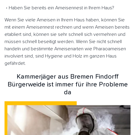
Haben Sie bereits ein Ameisennest in Ihrem Haus?
Wenn Sie viele Ameisen in Ihrem Haus haben, können Sie
mit einem Ameisennest rechnen und wenn Ameisen bereits
etabliert sind, können sie sehr schnell sich vermehren und
müssen schnell beseitigt werden. Wenn Sie nicht schnell
handeln und bestimmte Ameisenarten wie Pharaoameisen
involviert sind, sind Hygiene und Holz im ganzen Haus
gefährdet.
Kammerjäger aus Bremen Findorff
Bürgerweide ist immer für ihre Probleme
da