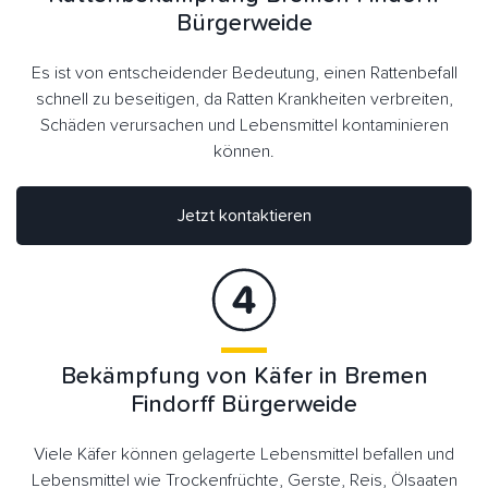
Bürgerweide
Es ist von entscheidender Bedeutung, einen Rattenbefall
schnell zu beseitigen, da Ratten Krankheiten verbreiten,
Schäden verursachen und Lebensmittel kontaminieren
können.
Jetzt kontaktieren
Bekämpfung von Käfer in Bremen
Findorff Bürgerweide
Viele Käfer können gelagerte Lebensmittel befallen und
Lebensmittel wie Trockenfrüchte, Gerste, Reis, Ölsaaten