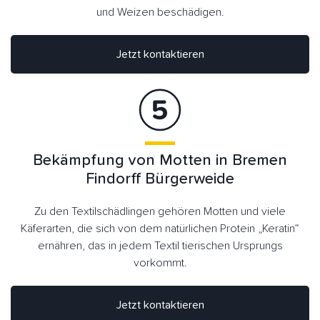
und Weizen beschädigen.
Jetzt kontaktieren
Bekämpfung von Motten in Bremen
Findorff Bürgerweide
Zu den Textilschädlingen gehören Motten und viele
Käferarten, die sich von dem natürlichen Protein „Keratin“
ernähren, das in jedem Textil tierischen Ursprungs
vorkommt.
Jetzt kontaktieren