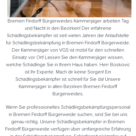
Bremen Findorff Bürgerweides Kammerjäger arbeiten Tag
und Nacht in den Bezirken! Der erfahrene
Schädlingsbekämpfer ist seit vielen Jahren die Anlaufstelle
für Schädlingsbekämpfung in Bremen Findorff Bürgerweide.
Der Kammerjäger von VGS ist mobil für den schnellen
Einsatz vor Ort! Lassen Sie den Kammerjäger wissen,
welche Schädlinge Sie in Ihrem Haus haben. Herr Boskovic
ist Ihr Experte. Mach dir keine Sorgen! Ein
Schädlingsbekämpfer ist schnell für Sie da! Unsere
Kammerjäger in allen Bezirken Bremen Findorff
Bürgerweides.
Wenn Sie professionelles Schädlingsbekämpfungspersonal
in Bremen Findorff Bürgerweide suchen, sind Sie bei uns
genau richtig. Unsere Schädlingsbekämpfer in Bremen
Findorff Bürgerweide verfügen über umfangreiche Erfahrung