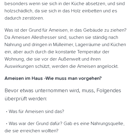
besonders wenn sie sich in der Küche absetzen, und sind
holzschädlich, da sie sich in das Holz einbetten und es
dadurch zerstören.
Was ist der Grund für Ameisen, in das Gebäude zu ziehen?
Da Ameisen Allesfresser sind, suchen sie ständig nach
Nahrung und dringen in Mülleimer, Lagerräume und Küchen
ein, aber auch durch die konstante Temperatur der
Wohnung, die sie vor der Außenwelt und ihren
Auswirkungen schützt, werden die Ameisen angelockt.
Ameisen im Haus -Wie muss man vorgehen?
Bevor etwas unternommen wird, muss, Folgendes
überprüft werden:
Was für Ameisen sind das?
Was war der Grund dafür? Gab es eine Nahrungsquelle,
die sie erreichen wollten?