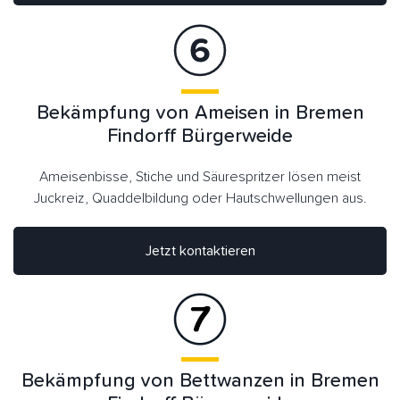
Bekämpfung von Ameisen in Bremen
Findorff Bürgerweide
Ameisenbisse, Stiche und Säurespritzer lösen meist
Juckreiz, Quaddelbildung oder Hautschwellungen aus.
Jetzt kontaktieren
Bekämpfung von Bettwanzen in Bremen