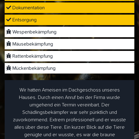
Dokumentation
Entsorgung
Wespenbekämpfung
Mäusebekämpfung
Rattenbekämpfung
Mückenbekämpfung
Wir hatten Ameisen im Dachgeschoss unseres
Hauses. Durch einen Anruf bei der Firma wurde
umgehend ein Termin vereinbart. Der
Schädlingsbekämpfer war sehr pünktlich und
zuvorkommend. Extrem professionell und er wusste
alles über diese Tiere. Ein kurzer Blick auf die Tiere
genügte und er wusste, es war die braune