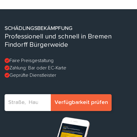
SCHÄDLINGSBEKÄMPFUNG
Professionell und schnell in Bremen
Findorff Bürgerweide
Faire Preisgestaltung
Zahlung: Bar oder EC-Karte
Geprüfte Dienstleister
Verfügbarkeit prüfen