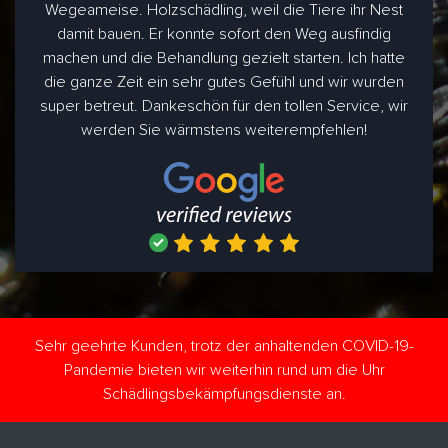
Wegeameise. Holzschädling, weil die Tiere ihr Nest
damit bauen. Er konnte sofort den Weg ausfindig
machen und die Behandlung gezielt starten. Ich hatte
die ganze Zeit ein sehr gutes Gefühl und wir wurden
super betreut. Dankeschön für den tollen Service, wir
werden Sie wärmstens weiterempfehlen!
Sehr geehrte Kunden, trotz der anhaltenden COVID-19-
Pandemie bieten wir weiterhin rund um die Uhr
Schädlingsbekämpfungsdienste an.