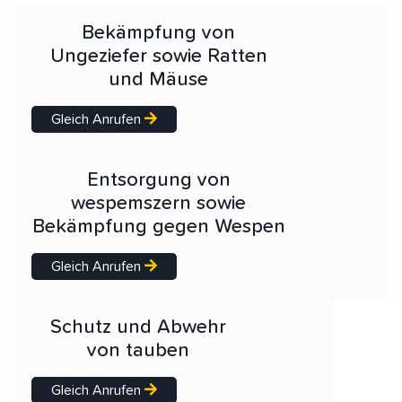
Bekämpfung von
Ungeziefer sowie Ratten
und Mäuse
Gleich Anrufen
Entsorgung von
wespemszern sowie
Bekämpfung gegen Wespen
Gleich Anrufen
Schutz und Abwehr
von tauben
Gleich Anrufen