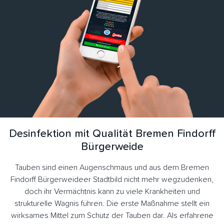
Desinfektion mit Qualität Bremen Findorff
Bürgerweide
Tauben sind einen Augenschmaus und aus dem Bremen
Findorff Bürgerweideer Stadtbild nicht mehr wegzudenken,
doch ihr Vermächtnis kann zu viele Krankheiten und
strukturelle Wagnis führen. Die erste Maßnahme stellt ein
wirksames Mittel zum Schutz der Tauben dar. Als erfahrene