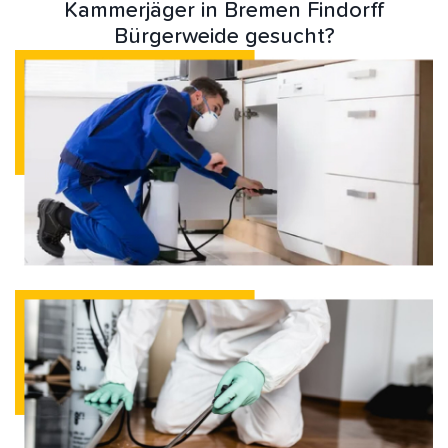
Kammerjäger in Bremen Findorff
Bürgerweide gesucht?