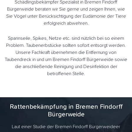
Schädlingsbekämpfer Spezialist in Bremen Findorff
Bürgerweide beraten wir Sie gerne und zeigen Ihnen, wie
Sie Vögel unter Berücksichtigung der Eudämonie der Tiere
erfolgreich abwehren.
Spannseile, Spikes, Netze etc. sind nützlich bei so einem
Problem. Taubenerbstücke sollten sofort entsorgt werden.
Unsere Fachkraft übernehmen die Entfernung von
Taubendreck in und um Bremen Findorff Bürgerweide sowie
die anschließende Reinigung und Desinfektion der
betroffenen Stelle.
Rattenbekämpfung in Bremen Findorff
Bürgerweide
Laut einer Studie der Bremen Findorff Bürgerweideer