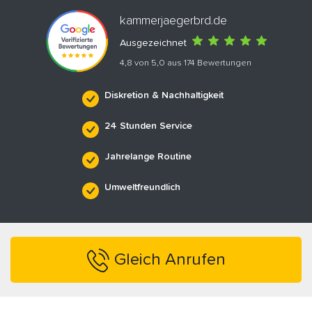
kammerjaegerbrd.de
Ausgezeichnet
4,8 von 5,0 aus 174 Bewertungen
Diskretion & Nachhaltigkeit
24 Stunden Service
Jahrelange Routine
Umweltfreundlich
Gleich Anrufen