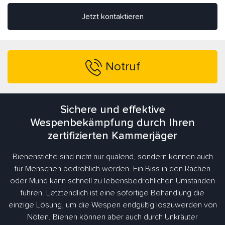
Jetzt kontaktieren
Notruf
Sichere und effektive
Wespenbekämpfung durch Ihren
zertifizierten Kammerjäger
Bienenstiche sind nicht nur quälend, sondern können auch
für Menschen bedrohlich werden. Ein Biss in den Rachen
oder Mund kann schnell zu lebensbedrohlichen Umständen
führen. Letztendlich ist eine sofortige Behandlung die
einzige Lösung, um die Wespen endgültig loszuwerden von
Nöten. Bienen können aber auch durch Unkräuter