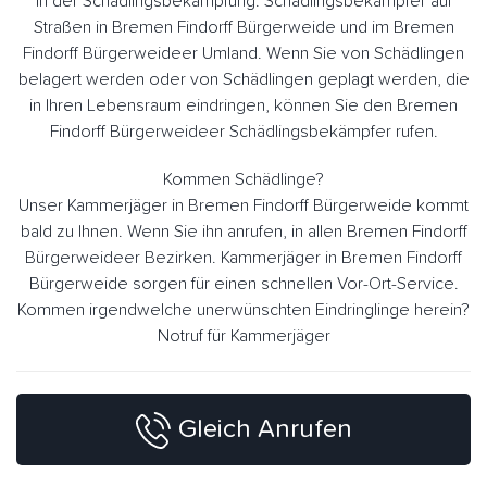
in der Schädlingsbekämpfung. Schädlingsbekämpfer auf
Straßen in Bremen Findorff Bürgerweide und im Bremen
Findorff Bürgerweideer Umland. Wenn Sie von Schädlingen
belagert werden oder von Schädlingen geplagt werden, die
in Ihren Lebensraum eindringen, können Sie den Bremen
Findorff Bürgerweideer Schädlingsbekämpfer rufen.
Kommen Schädlinge?
Unser Kammerjäger in Bremen Findorff Bürgerweide kommt
bald zu Ihnen. Wenn Sie ihn anrufen, in allen Bremen Findorff
Bürgerweideer Bezirken. Kammerjäger in Bremen Findorff
Bürgerweide sorgen für einen schnellen Vor-Ort-Service.
Kommen irgendwelche unerwünschten Eindringlinge herein?
Notruf für Kammerjäger
Gleich Anrufen