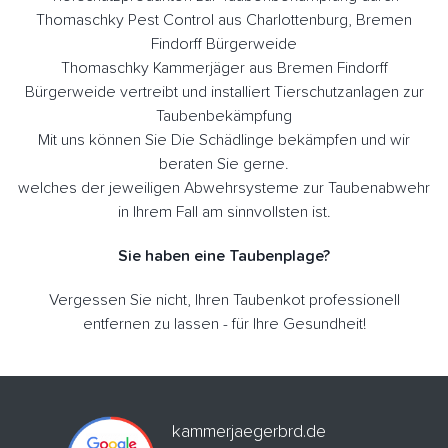
Thomaschky Pest Control aus Charlottenburg, Bremen
Findorff Bürgerweide
Thomaschky Kammerjäger aus Bremen Findorff
Bürgerweide vertreibt und installiert Tierschutzanlagen zur
Taubenbekämpfung
Mit uns können Sie Die Schädlinge bekämpfen und wir
beraten Sie gerne.
welches der jeweiligen Abwehrsysteme zur Taubenabwehr
in Ihrem Fall am sinnvollsten ist.
Sie haben eine Taubenplage?
Vergessen Sie nicht, Ihren Taubenkot professionell
entfernen zu lassen - für Ihre Gesundheit!
kammerjaegerbrd.de