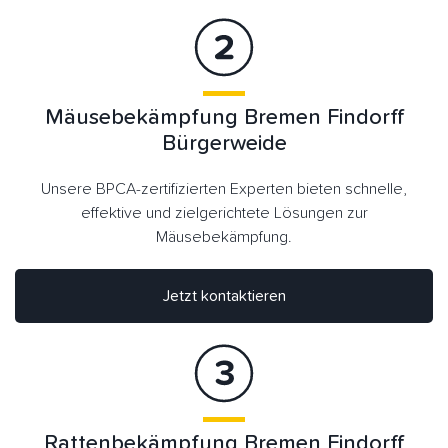
Mäusebekämpfung Bremen Findorff
Bürgerweide
Unsere BPCA-zertifizierten Experten bieten schnelle,
effektive und zielgerichtete Lösungen zur
Mäusebekämpfung.
Jetzt kontaktieren
Rattenbekämpfung Bremen Findorff