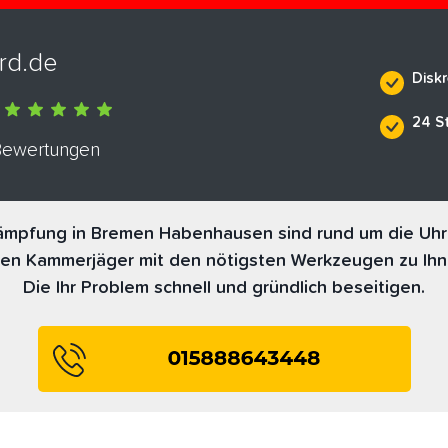
rd.de
Diskr
24 S
 Bewertungen
mpfung in Bremen Habenhausen sind rund um die Uhr 
nen Kammerjäger mit den nötigsten Werkzeugen zu Ihn
Die Ihr Problem schnell und gründlich beseitigen.