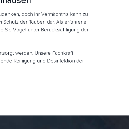
enhausen
denken, doch ihr Vermächtnis kann zu
um Schutz der Tauben dar. Als erfahrene
e Sie Vögel unter Berücksichtigung der
entsorgt werden. Unsere Fachkraft
nde Reinigung und Desinfektion der