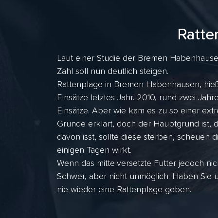
Ratte
Laut einer Studie der Bremen Habenhausen
Zahl soll nun deutlich steigen.
Rattenplage in Bremen Habenhausen, hieß 
Einsätze letztes Jahr. 2010, rund zwei J
Einsätze. Aber wie kam es zu so einer ex
Gründe erklärt, doch der Hauptgrund ist, 
davon isst, sollte diese sterben, scheuen d
einigen Tagen wirkt.
Wenn das mittelversetzte Futter jedoch nic
Schwer, aber nicht unmöglich. Haben Sie
nie wieder eine Rattenplage geben.