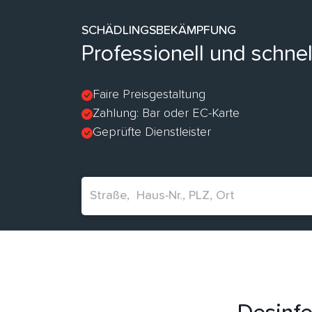
SCHÄDLINGSBEKÄMPFUNG
Professionell und schn
Faire Preisgestaltung
Zahlung: Bar oder EC-Karte
Geprüfte Dienstleister