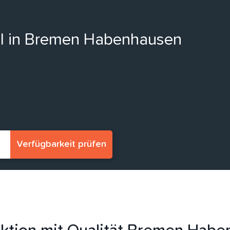
ell in Bremen Habenhausen
Verfügbarkeit prüfen