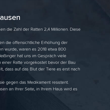
hausen
die Zahl der Ratten 2,4 Millionen. Diese
n die offensichtliche Erhöhung der
ufen wurde, waren es 2018 etwa 800
ißinger hat uns im Gespräch viele
n einer Ratte vorgekostet bevor der Bau
lt, dass auf das Blut der Tiere es erst nach
 sie gegen das Medikament resistent.
n an Ihrer Seite, in Ihrem Haus wird es