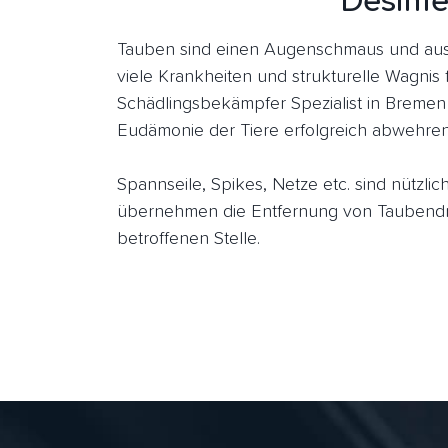
Desinfe
Tauben sind einen Augenschmaus und aus
viele Krankheiten und strukturelle Wagnis 
Schädlingsbekämpfer Spezialist in Bremen
Eudämonie der Tiere erfolgreich abwehren
Spannseile, Spikes, Netze etc. sind nützl
übernehmen die Entfernung von Taubendr
betroffenen Stelle.