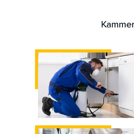
Kammer