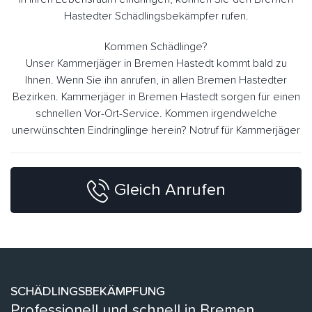
Hastedter Schädlingsbekämpfer rufen.
Kommen Schädlinge?
Unser Kammerjäger in Bremen Hastedt kommt bald zu
Ihnen. Wenn Sie ihn anrufen, in allen Bremen Hastedter
Bezirken. Kammerjäger in Bremen Hastedt sorgen für einen
schnellen Vor-Ort-Service. Kommen irgendwelche
unerwünschten Eindringlinge herein? Notruf für Kammerjäger
Gleich Anrufen
SCHÄDLINGSBEKÄMPFUNG
Professionell und schnell in Bremen