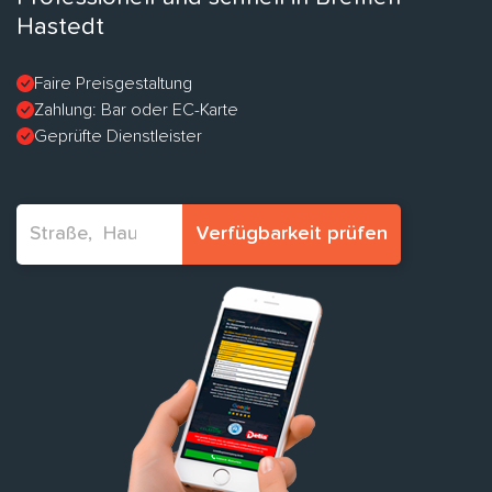
Hastedt
Faire Preisgestaltung
Zahlung: Bar oder EC-Karte
Geprüfte Dienstleister
Verfügbarkeit prüfen