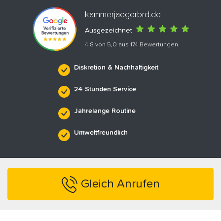
kammerjaegerbrd.de
Ausgezeichnet
4,8 von 5,0 aus 174 Bewertungen
Diskretion & Nachhaltigkeit
24 Stunden Service
Jahrelange Routine
Umweltfreundlich
Gleich Anrufen