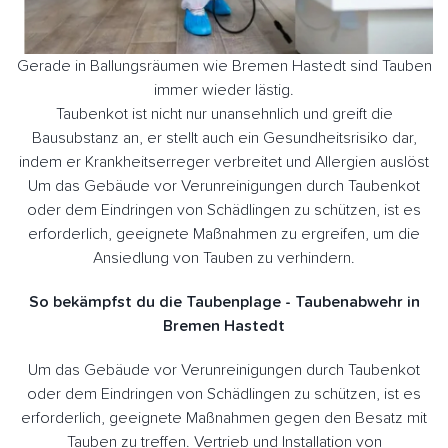
Gerade in Ballungsräumen wie Bremen Hastedt sind Tauben
immer wieder lästig.
Taubenkot ist nicht nur unansehnlich und greift die
Bausubstanz an, er stellt auch ein Gesundheitsrisiko dar,
indem er Krankheitserreger verbreitet und Allergien auslöst
Um das Gebäude vor Verunreinigungen durch Taubenkot
oder dem Eindringen von Schädlingen zu schützen, ist es
erforderlich, geeignete Maßnahmen zu ergreifen, um die
Ansiedlung von Tauben zu verhindern.
So bekämpfst du die Taubenplage - Taubenabwehr in
Bremen Hastedt
Um das Gebäude vor Verunreinigungen durch Taubenkot
oder dem Eindringen von Schädlingen zu schützen, ist es
erforderlich, geeignete Maßnahmen gegen den Besatz mit
Tauben zu treffen. Vertrieb und Installation von