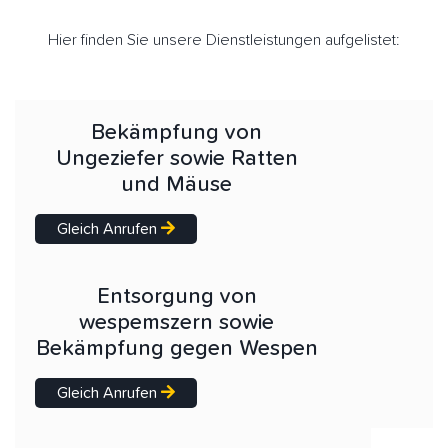
Hier finden Sie unsere Dienstleistungen aufgelistet:
Bekämpfung von
Ungeziefer sowie Ratten
und Mäuse
Gleich Anrufen
Entsorgung von
wespemszern sowie
Bekämpfung gegen Wespen
Gleich Anrufen