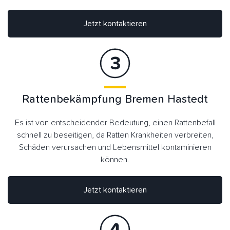
Jetzt kontaktieren
Rattenbekämpfung Bremen Hastedt
Es ist von entscheidender Bedeutung, einen Rattenbefall
schnell zu beseitigen, da Ratten Krankheiten verbreiten,
Schäden verursachen und Lebensmittel kontaminieren
können.
Jetzt kontaktieren