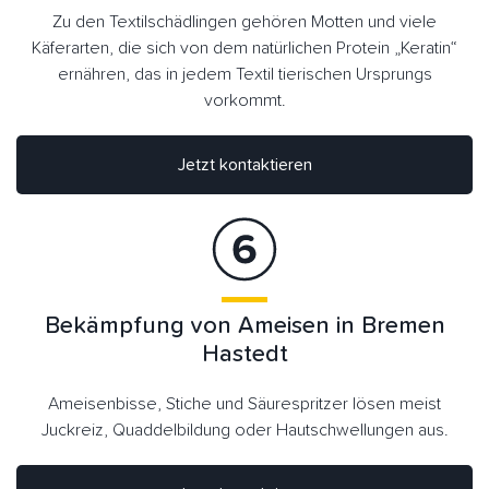
Zu den Textilschädlingen gehören Motten und viele
Käferarten, die sich von dem natürlichen Protein „Keratin“
ernähren, das in jedem Textil tierischen Ursprungs
vorkommt.
Jetzt kontaktieren
Bekämpfung von Ameisen in Bremen
Hastedt
Ameisenbisse, Stiche und Säurespritzer lösen meist
Juckreiz, Quaddelbildung oder Hautschwellungen aus.