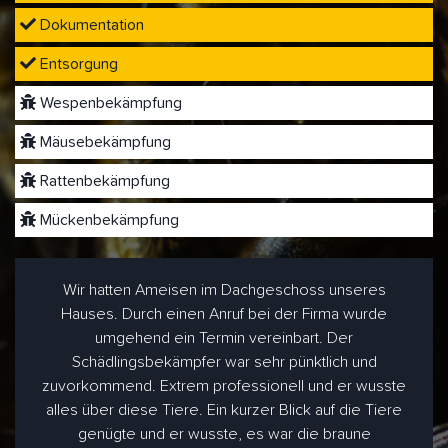
Dokumentation
Entsorgung
Wespenbekämpfung
Mäusebekämpfung
Rattenbekämpfung
Mückenbekämpfung
Wir hatten Ameisen im Dachgeschoss unseres
Hauses. Durch einen Anruf bei der Firma wurde
umgehend ein Termin vereinbart. Der
Schädlingsbekämpfer war sehr pünktlich und
zuvorkommend. Extrem professionell und er wusste
alles über diese Tiere. Ein kurzer Blick auf die Tiere
genügte und er wusste, es war die braune