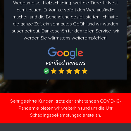
Wegeameise. Holzschädling, weil die Tiere ihr Nest
damit bauen. Er konnte sofort den Weg ausfindig
machen und die Behandlung gezielt starten. Ich hatte
die ganze Zeit ein sehr gutes Gefühl und wir wurden
super betreut. Dankeschön für den tollen Service, wir
werden Sie wärmstens weiterempfehlen!
Sehr geehrte Kunden, trotz der anhaltenden COVID-19-
Pandemie bieten wir weiterhin rund um die Uhr
Schädlingsbekämpfungsdienste an.