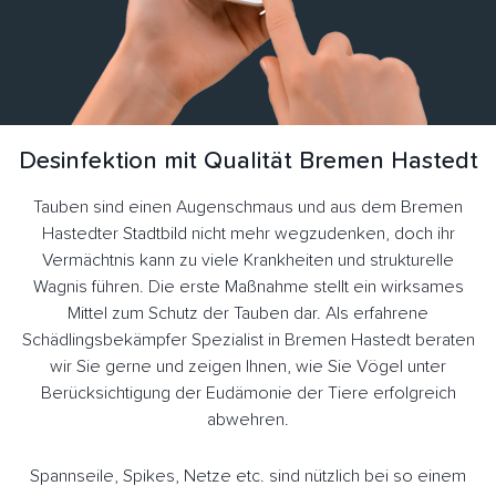
Desinfektion mit Qualität Bremen Hastedt
Tauben sind einen Augenschmaus und aus dem Bremen
Hastedter Stadtbild nicht mehr wegzudenken, doch ihr
Vermächtnis kann zu viele Krankheiten und strukturelle
Wagnis führen. Die erste Maßnahme stellt ein wirksames
Mittel zum Schutz der Tauben dar. Als erfahrene
Schädlingsbekämpfer Spezialist in Bremen Hastedt beraten
wir Sie gerne und zeigen Ihnen, wie Sie Vögel unter
Berücksichtigung der Eudämonie der Tiere erfolgreich
abwehren.
Spannseile, Spikes, Netze etc. sind nützlich bei so einem