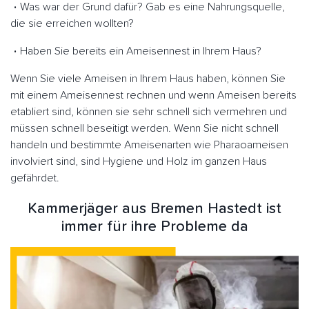
Was war der Grund dafür? Gab es eine Nahrungsquelle,
die sie erreichen wollten?
Haben Sie bereits ein Ameisennest in Ihrem Haus?
Wenn Sie viele Ameisen in Ihrem Haus haben, können Sie
mit einem Ameisennest rechnen und wenn Ameisen bereits
etabliert sind, können sie sehr schnell sich vermehren und
müssen schnell beseitigt werden. Wenn Sie nicht schnell
handeln und bestimmte Ameisenarten wie Pharaoameisen
involviert sind, sind Hygiene und Holz im ganzen Haus
gefährdet.
Kammerjäger aus Bremen Hastedt ist
immer für ihre Probleme da