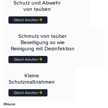
Schutz und Abwehr
von tauben
Gleich Anrufen
Schmutz von tauber
Beseitigung so wie
Reinigung mit Desinfektion
Gleich Anrufen
Kleine
Schutzmaßnahmen
Gleich Anrufen
Mäuse