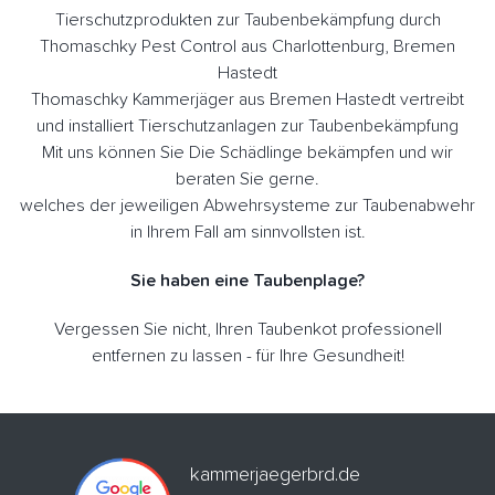
Tierschutzprodukten zur Taubenbekämpfung durch
Thomaschky Pest Control aus Charlottenburg, Bremen
Hastedt
Thomaschky Kammerjäger aus Bremen Hastedt vertreibt
und installiert Tierschutzanlagen zur Taubenbekämpfung
Mit uns können Sie Die Schädlinge bekämpfen und wir
beraten Sie gerne.
welches der jeweiligen Abwehrsysteme zur Taubenabwehr
in Ihrem Fall am sinnvollsten ist.
Sie haben eine Taubenplage?
Vergessen Sie nicht, Ihren Taubenkot professionell
entfernen zu lassen - für Ihre Gesundheit!
kammerjaegerbrd.de