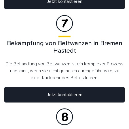
Jetzt kontaktieren
Bekämpfung von Bettwanzen in Bremen
Hastedt
Die Behandlung von Bettwanzen ist ein komplexer Prozess
und kann, wenn sie nicht gründlich durchgeführt wird, zu
einer Rückkehr des Befalls führen.
Jetzt kontaktieren