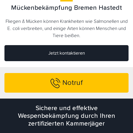
Mückenbekämpfung Bremen Hastedt
Fliegen & Mücken können Krankheiten wie Salmonellen und
E. coli verbreiten, und einige Arten können Menschen und
Tiere beißen.
Jetzt kontaktieren
Notruf
Sichere und effektive
Wespenbekämpfung durch Ihren
zertifizierten Kammerjäger