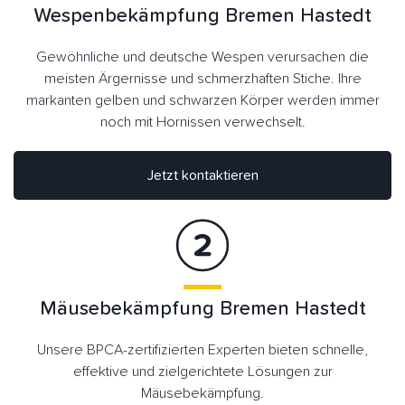
Wespenbekämpfung Bremen Hastedt
Gewöhnliche und deutsche Wespen verursachen die
meisten Ärgernisse und schmerzhaften Stiche. Ihre
markanten gelben und schwarzen Körper werden immer
noch mit Hornissen verwechselt.
Jetzt kontaktieren
Mäusebekämpfung Bremen Hastedt
Unsere BPCA-zertifizierten Experten bieten schnelle,
effektive und zielgerichtete Lösungen zur
Mäusebekämpfung.