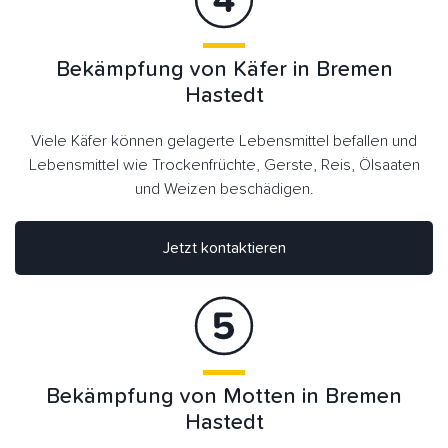
Bekämpfung von Käfer in Bremen
Hastedt
Viele Käfer können gelagerte Lebensmittel befallen und
Lebensmittel wie Trockenfrüchte, Gerste, Reis, Ölsaaten
und Weizen beschädigen.
Jetzt kontaktieren
Bekämpfung von Motten in Bremen
Hastedt