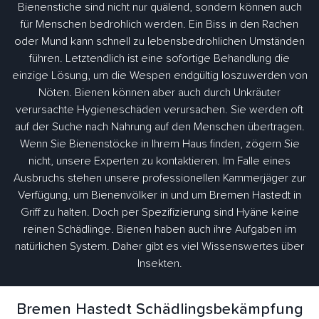
Bienenstiche sind nicht nur quälend, sondern können auch
für Menschen bedrohlich werden. Ein Biss in den Rachen
oder Mund kann schnell zu lebensbedrohlichen Umständen
führen. Letztendlich ist eine sofortige Behandlung die
einzige Lösung, um die Wespen endgültig loszuwerden von
Nöten. Bienen können aber auch durch Unkräuter
verursachte Hygieneschäden verursachen. Sie werden oft
auf der Suche nach Nahrung auf den Menschen übertragen.
Wenn Sie Bienenstöcke in Ihrem Haus finden, zögern Sie
nicht, unsere Experten zu kontaktieren. Im Falle eines
Ausbruchs stehen unsere professionellen Kammerjäger zur
Verfügung, um Bienenvölker in und um Bremen Hastedt in
Griff zu halten. Doch per Spezifizierung sind Hyäne keine
reinen Schädlinge. Bienen haben auch ihre Aufgaben im
natürlichen System. Daher gibt es viel Wissenswertes über
Insekten.
Bremen Hastedt Schädlingsbekämpfung