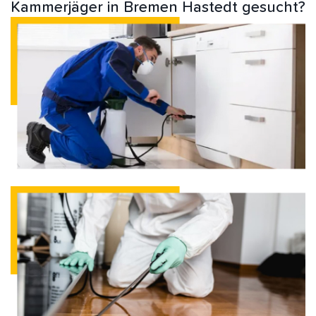
Kammerjäger in Bremen Hastedt gesucht?