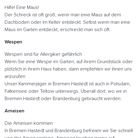
Hilfe! Eine Maus!
Der Schreck ist oft groß, wenn man eine Maus auf dem
Dachboden oder im Keller entdeckt. Selbst wenn man eine
Maus im Garten entdeckt, erschreckt man sich oft.
Wespen
Wespen sind für Allergiker gefährlich
Wenn Sie eine Wespe im Garten, auf ihrem Grundstück oder
plötzlich in ihrem Haus haben, dann empfehlen wir ihnen uns
anzurufen
Unser Kammerjäger in Bremen Hastedt ist auch in Potsdam,
Falkensee oder Teltow unterwegs. Überall dort, wo wir in
Bremen Hastedt oder Brandenburg gebraucht werden.
Ameisen
Die Ameisen kommen
In Bremen Hastedt und Brandenburg befreien wir Sie schnell