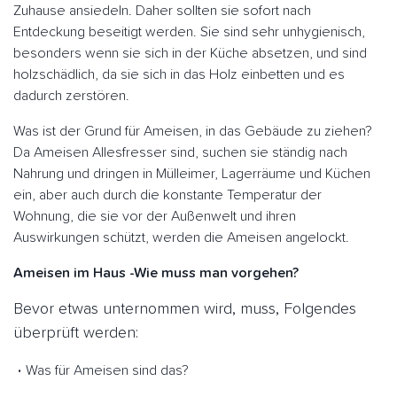
Zuhause ansiedeln. Daher sollten sie sofort nach
Entdeckung beseitigt werden. Sie sind sehr unhygienisch,
besonders wenn sie sich in der Küche absetzen, und sind
holzschädlich, da sie sich in das Holz einbetten und es
dadurch zerstören.
Was ist der Grund für Ameisen, in das Gebäude zu ziehen?
Da Ameisen Allesfresser sind, suchen sie ständig nach
Nahrung und dringen in Mülleimer, Lagerräume und Küchen
ein, aber auch durch die konstante Temperatur der
Wohnung, die sie vor der Außenwelt und ihren
Auswirkungen schützt, werden die Ameisen angelockt.
Ameisen im Haus -Wie muss man vorgehen?
Bevor etwas unternommen wird, muss, Folgendes
überprüft werden:
Was für Ameisen sind das?