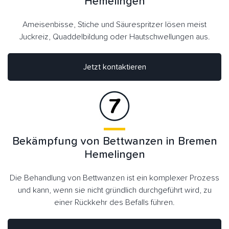
Hemelingen
Ameisenbisse, Stiche und Säurespritzer lösen meist
Juckreiz, Quaddelbildung oder Hautschwellungen aus.
Jetzt kontaktieren
Bekämpfung von Bettwanzen in Bremen
Hemelingen
Die Behandlung von Bettwanzen ist ein komplexer Prozess
und kann, wenn sie nicht gründlich durchgeführt wird, zu
einer Rückkehr des Befalls führen.