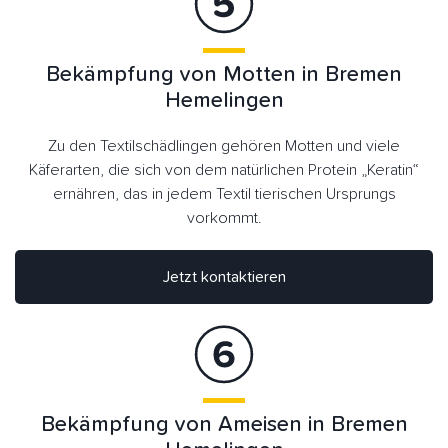
Bekämpfung von Motten in Bremen
Hemelingen
Zu den Textilschädlingen gehören Motten und viele
Käferarten, die sich von dem natürlichen Protein „Keratin“
ernähren, das in jedem Textil tierischen Ursprungs
vorkommt.
Jetzt kontaktieren
Bekämpfung von Ameisen in Bremen