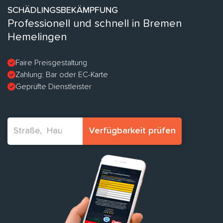
SCHÄDLINGSBEKÄMPFUNG
Professionell und schnell in Bremen
Hemelingen
Faire Preisgestaltung
Zahlung: Bar oder EC-Karte
Geprüfte Dienstleister
Verfügbarkeit prüfen