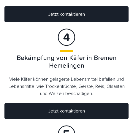
Jetzt kontaktieren
Bekämpfung von Käfer in Bremen
Hemelingen
Viele Käfer können gelagerte Lebensmittel befallen und
Lebensmittel wie Trockenfrüchte, Gerste, Reis, Ölsaaten
und Weizen beschädigen.
Jetzt kontaktieren