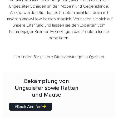
sie auch krankheitsübertragende, auch hinterlassen die
Ungeziefer Schäden an den Möbeln und Gegenstände.
Alleine werden Sie dieses Problem nicht los, doch mit
unseren know-How ist dies möglich. Verlassen sie sich auf
unsere Erfahrung und lassen sie den Experten vom
Kammerjäger Bremen Hemelingen das Problem für sie
beseitigen.
Hier finden Sie unsere Dienstleistungen aufgelistet:
Bekämpfung von
Ungeziefer sowie Ratten
und Mäuse
Gleich Anrufen