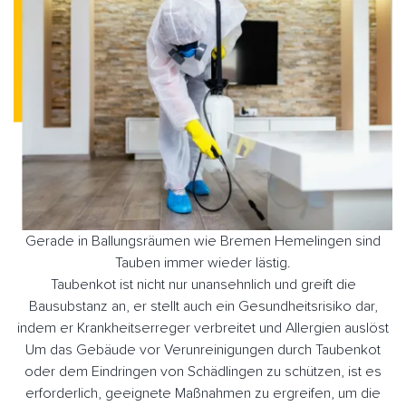
Gerade in Ballungsräumen wie Bremen Hemelingen sind
Tauben immer wieder lästig.
Taubenkot ist nicht nur unansehnlich und greift die
Bausubstanz an, er stellt auch ein Gesundheitsrisiko dar,
indem er Krankheitserreger verbreitet und Allergien auslöst
Um das Gebäude vor Verunreinigungen durch Taubenkot
oder dem Eindringen von Schädlingen zu schützen, ist es
erforderlich, geeignete Maßnahmen zu ergreifen, um die