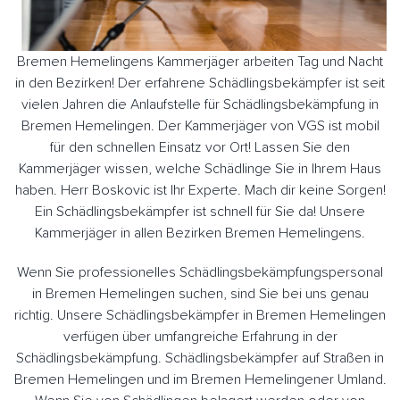
Bremen Hemelingens Kammerjäger arbeiten Tag und Nacht
in den Bezirken! Der erfahrene Schädlingsbekämpfer ist seit
vielen Jahren die Anlaufstelle für Schädlingsbekämpfung in
Bremen Hemelingen. Der Kammerjäger von VGS ist mobil
für den schnellen Einsatz vor Ort! Lassen Sie den
Kammerjäger wissen, welche Schädlinge Sie in Ihrem Haus
haben. Herr Boskovic ist Ihr Experte. Mach dir keine Sorgen!
Ein Schädlingsbekämpfer ist schnell für Sie da! Unsere
Kammerjäger in allen Bezirken Bremen Hemelingens.
Wenn Sie professionelles Schädlingsbekämpfungspersonal
in Bremen Hemelingen suchen, sind Sie bei uns genau
richtig. Unsere Schädlingsbekämpfer in Bremen Hemelingen
verfügen über umfangreiche Erfahrung in der
Schädlingsbekämpfung. Schädlingsbekämpfer auf Straßen in
Bremen Hemelingen und im Bremen Hemelingener Umland.