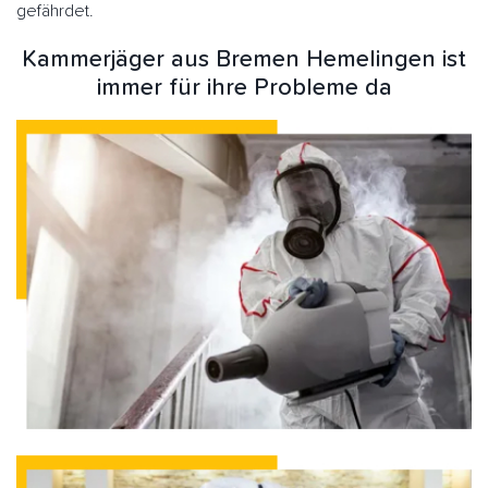
gefährdet.
Kammerjäger aus Bremen Hemelingen ist
immer für ihre Probleme da