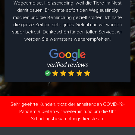
Wegeameise. Holzschädling, weil die Tiere ihr Nest
damit bauen. Er konnte sofort den Weg ausfindig
machen und die Behandlung gezielt starten. Ich hatte
die ganze Zeit ein sehr gutes Gefühl und wir wurden
super betreut. Dankeschön für den tollen Service, wir
werden Sie wärmstens weiterempfehlen!
Sehr geehrte Kunden, trotz der anhaltenden COVID-19-
Pandemie bieten wir weiterhin rund um die Uhr
Schädlingsbekämpfungsdienste an.