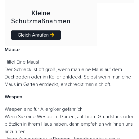
Kleine
Schutzmaßnahmen
Gleich Anrufen
Mäuse
Hilfe! Eine Maus!
Der Schreck ist oft groß, wenn man eine Maus auf dem
Dachboden oder im Keller entdeckt. Selbst wenn man eine
Maus im Garten entdeckt, erschreckt man sich oft.
Wespen
Wespen sind für Allergiker gefährlich
Wenn Sie eine Wespe im Garten, auf ihrem Grundstück oder
plötzlich in ihrem Haus haben, dann empfehlen wir ihnen uns
anzurufen