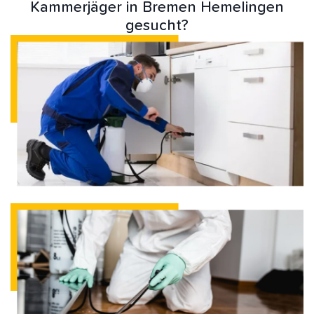
Kammerjäger in Bremen Hemelingen
gesucht?