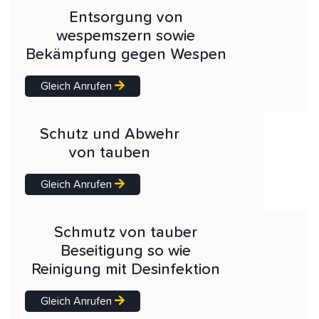
Entsorgung von
wespemszern sowie
Bekämpfung gegen Wespen
Gleich Anrufen
Schutz und Abwehr
von tauben
Gleich Anrufen
Schmutz von tauber
Beseitigung so wie
Reinigung mit Desinfektion
Gleich Anrufen