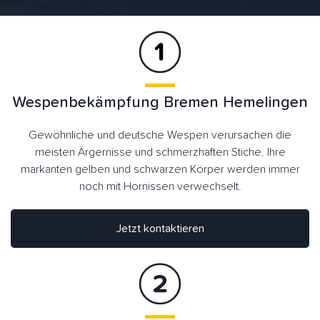
Wespenbekämpfung Bremen Hemelingen
Gewöhnliche und deutsche Wespen verursachen die
meisten Ärgernisse und schmerzhaften Stiche. Ihre
markanten gelben und schwarzen Körper werden immer
noch mit Hornissen verwechselt.
Jetzt kontaktieren