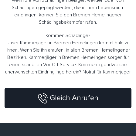
Wenn Sie von Schädlingen belagert werden oder von
Schädlingen geplagt werden, die in Ihren Lebensraum
eindringen, können Sie den Bremen Hemelingener
Schädlingsbekämpfer rufen.
Kommen Schädlinge?
Unser Kammerjäger in Bremen Hemelingen kommt bald zu
Ihnen. Wenn Sie ihn anrufen, in allen Bremen Hemelingener
Bezirken. Kammerjäger in Bremen Hemelingen sorgen für
einen schnellen Vor-Ort-Service. Kommen irgendwelche
unerwünschten Eindringlinge herein? Notruf für Kammerjäger
Gleich Anrufen