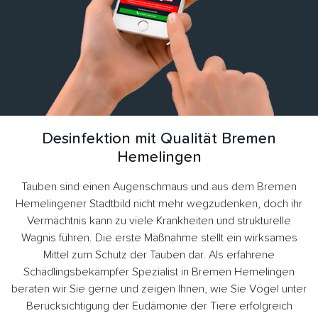
Desinfektion mit Qualität Bremen
Hemelingen
Tauben sind einen Augenschmaus und aus dem Bremen
Hemelingener Stadtbild nicht mehr wegzudenken, doch ihr
Vermächtnis kann zu viele Krankheiten und strukturelle
Wagnis führen. Die erste Maßnahme stellt ein wirksames
Mittel zum Schutz der Tauben dar. Als erfahrene
Schädlingsbekämpfer Spezialist in Bremen Hemelingen
beraten wir Sie gerne und zeigen Ihnen, wie Sie Vögel unter
Berücksichtigung der Eudämonie der Tiere erfolgreich