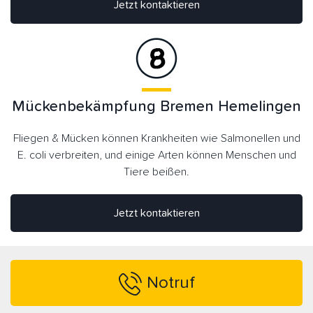
Jetzt kontaktieren
Mückenbekämpfung Bremen Hemelingen
Fliegen & Mücken können Krankheiten wie Salmonellen und
E. coli verbreiten, und einige Arten können Menschen und
Tiere beißen.
Jetzt kontaktieren
Notruf