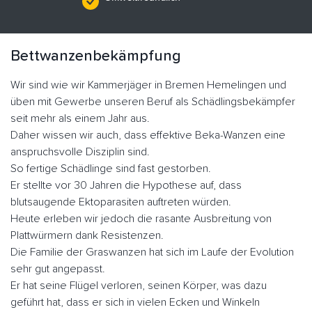
Bettwanzenbekämpfung
Wir sind wie wir Kammerjäger in Bremen Hemelingen und
üben mit Gewerbe unseren Beruf als Schädlingsbekämpfer
seit mehr als einem Jahr aus.
Daher wissen wir auch, dass effektive Beka-Wanzen eine
anspruchsvolle Disziplin sind.
So fertige Schädlinge sind fast gestorben.
Er stellte vor 30 Jahren die Hypothese auf, dass
blutsaugende Ektoparasiten auftreten würden.
Heute erleben wir jedoch die rasante Ausbreitung von
Plattwürmern dank Resistenzen.
Die Familie der Graswanzen hat sich im Laufe der Evolution
sehr gut angepasst.
Er hat seine Flügel verloren, seinen Körper, was dazu
geführt hat, dass er sich in vielen Ecken und Winkeln