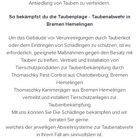
Ansiedlung von Tauben zu verhindern.
So bekämpfst du die Taubenplage - Taubenabwehr in
Bremen Hemelingen
Um das Gebäude vor Verunreinigungen durch Taubenkot
oder dem Eindringen von Schädlingen zu schützen, ist es
erforderlich, geeignete Maßnahmen gegen den Besatz mit
Tauben zu treffen. Vertrieb und Installation von
Tierschutzprodukten zur Taubenbekämpfung durch
Thomaschky Pest Control aus Charlottenburg, Bremen
Hemelingen
Thomaschky Kammerjäger aus Bremen Hemelingen
vertreibt und installiert Tierschutzanlagen zur
Taubenbekämpfung
Mit uns können Sie Die Schädlinge bekämpfen und wir
beraten Sie gerne.
welches der jeweiligen Abwehrsysteme zur Taubenabwehr
in Ihrem Fall am sinnvollsten ist.