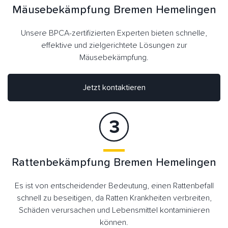
Mäusebekämpfung Bremen Hemelingen
Unsere BPCA-zertifizierten Experten bieten schnelle,
effektive und zielgerichtete Lösungen zur
Mäusebekämpfung.
Jetzt kontaktieren
Rattenbekämpfung Bremen Hemelingen
Es ist von entscheidender Bedeutung, einen Rattenbefall
schnell zu beseitigen, da Ratten Krankheiten verbreiten,
Schäden verursachen und Lebensmittel kontaminieren
können.