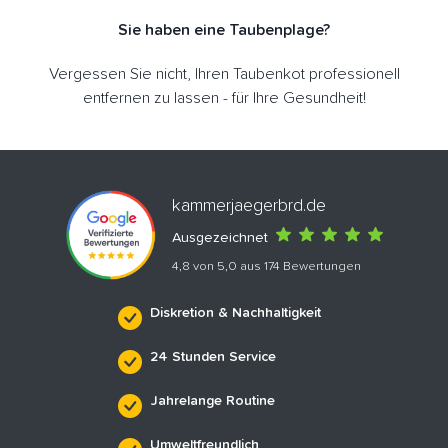
Sie haben eine Taubenplage?
Vergessen Sie nicht, Ihren Taubenkot professionell
entfernen zu lassen - für Ihre Gesundheit!
kammerjaegerbrd.de
Ausgezeichnet
4,8 von 5,0 aus 174 Bewertungen
Diskretion & Nachhaltigkeit
24 Stunden Service
Jahrelange Routine
Umweltfreundlich