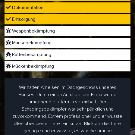
Dokumentation
Entsorgung
Wespenbekämpfung
Mäusebekämpfung
Rattenbekämpfung
Mückenbekämpfung
Wir hatten Ameisen im Dachgeschoss unseres
Hauses. Durch einen Anruf bei der Firma wurde
umgehend ein Termin vereinbart. Der
Schädlingsbekämpfer war sehr pünktlich und
zuvorkommend. Extrem professionell und er wusste
alles über diese Tiere. Ein kurzer Blick auf die Tiere
genügte und er wusste, es war die braune