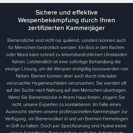
Sichere und effektive
Wespenbekämpfung durch Ihren
zertifizierten Kammerjäger
Bienenstiche sind nicht nur quälend, sondern können auch
für Menschen bedrohlich werden. Ein Biss in den Rachen
oder Mund kann schnell zu lebensbedrohlichen Umständen
führen. Letztendlich ist eine sofortige Behandlung die
einzige Lösung, um die Wespen endgültig loszuwerden von
Nöten. Bienen können aber auch durch Unkräuter
verursachte Hygieneschäden verursachen. Sie werden oft
auf der Suche nach Nahrung auf den Menschen übertragen.
Wenn Sie Bienenstöcke in Ihrem Haus finden, zögern Sie
nicht, unsere Experten zu kontaktieren. Im Falle eines
Ausbruchs stehen unsere professionellen Kammerjäger zur
Verfügung, um Bienenvölker in und um Bremen Hemelingen
in Griff zu halten. Doch per Spezifizierung sind Hyäne keine