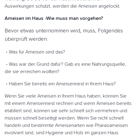
Auswirkungen schützt, werden die Ameisen angelockt.
Ameisen im Haus -Wie muss man vorgehen?
Bevor etwas unternommen wird, muss, Folgendes
überprüft werden:
Was für Ameisen sind das?
Was war der Grund dafür? Gab es eine Nahrungsquelle,
die sie erreichen wollten?
Haben Sie bereits ein Ameisennest in Ihrem Haus?
Wenn Sie viele Ameisen in Ihrem Haus haben, können Sie
mit einem Ameisennest rechnen und wenn Ameisen bereits
etabliert sind, können sie sehr schnell sich vermehren und
müssen schnell beseitigt werden. Wenn Sie nicht schnell
handeln und bestimmte Ameisenarten wie Pharaoameisen
involviert sind, sind Hygiene und Holz im ganzen Haus