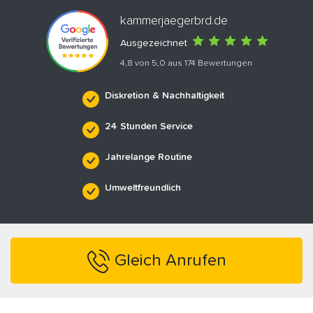
kammerjaegerbrd.de
Ausgezeichnet
4,8 von 5,0 aus 174 Bewertungen
Diskretion & Nachhaltigkeit
24 Stunden Service
Jahrelange Routine
Umweltfreundlich
Gleich Anrufen