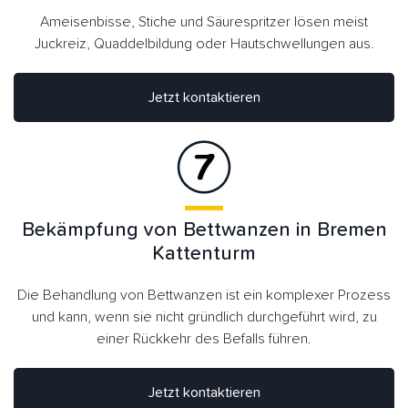
Ameisenbisse, Stiche und Säurespritzer lösen meist
Juckreiz, Quaddelbildung oder Hautschwellungen aus.
Jetzt kontaktieren
Bekämpfung von Bettwanzen in Bremen
Kattenturm
Die Behandlung von Bettwanzen ist ein komplexer Prozess
und kann, wenn sie nicht gründlich durchgeführt wird, zu
einer Rückkehr des Befalls führen.
Jetzt kontaktieren