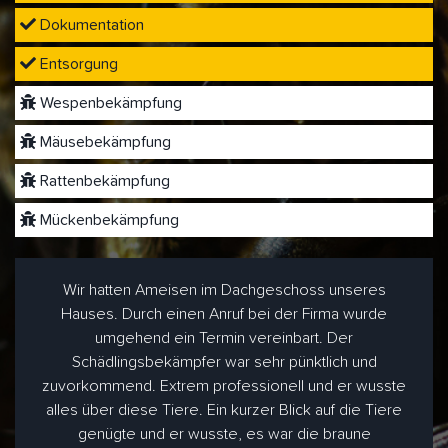
Dokumentation
Entsorgung
Wespenbekämpfung
Mäusebekämpfung
Rattenbekämpfung
Mückenbekämpfung
Wir hatten Ameisen im Dachgeschoss unseres
Hauses. Durch einen Anruf bei der Firma wurde
umgehend ein Termin vereinbart. Der
Schädlingsbekämpfer war sehr pünktlich und
zuvorkommend. Extrem professionell und er wusste
alles über diese Tiere. Ein kurzer Blick auf die Tiere
genügte und er wusste, es war die braune