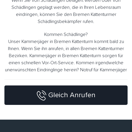
Wenn Sie von Schädlingen belagert werden oder von
Schädlingen geplagt werden, die in Ihren Lebensraum
eindringen, können Sie den Bremen Kattenturmer
Schädlingsbekämpfer rufen.
Kommen Schädlinge?
Unser Kammerjäger in Bremen Kattenturm kommt bald zu
Ihnen. Wenn Sie ihn anrufen, in allen Bremen Kattenturmer
Bezirken. Kammerjäger in Bremen Kattenturm sorgen für
einen schnellen Vor-Ort-Service. Kommen irgendwelche
unerwünschten Eindringlinge herein? Notruf für Kammerjäger
Gleich Anrufen