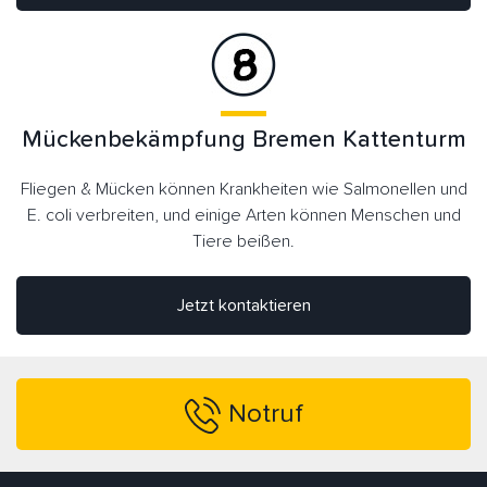
Mückenbekämpfung Bremen Kattenturm
Fliegen & Mücken können Krankheiten wie Salmonellen und
E. coli verbreiten, und einige Arten können Menschen und
Tiere beißen.
Jetzt kontaktieren
Notruf