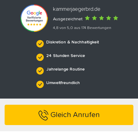
kammerjaegerbrd.de
Ausgezeichnet
4,8 von 5,0 aus 174 Bewertungen
Diskretion & Nachhaltigkeit
24 Stunden Service
Jahrelange Routine
Umweltfreundlich
Gleich Anrufen