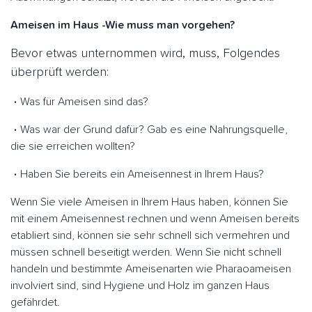
Ameisen im Haus -Wie muss man vorgehen?
Bevor etwas unternommen wird, muss, Folgendes
überprüft werden:
Was für Ameisen sind das?
Was war der Grund dafür? Gab es eine Nahrungsquelle,
die sie erreichen wollten?
Haben Sie bereits ein Ameisennest in Ihrem Haus?
Wenn Sie viele Ameisen in Ihrem Haus haben, können Sie
mit einem Ameisennest rechnen und wenn Ameisen bereits
etabliert sind, können sie sehr schnell sich vermehren und
müssen schnell beseitigt werden. Wenn Sie nicht schnell
handeln und bestimmte Ameisenarten wie Pharaoameisen
involviert sind, sind Hygiene und Holz im ganzen Haus
gefährdet.