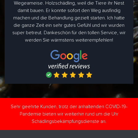
Wegeameise. Holzschädling, weil die Tiere ihr Nest
damit bauen. Er konnte sofort den Weg ausfindig
machen und die Behandlung gezielt starten. Ich hatte
die ganze Zeit ein sehr gutes Gefühl und wir wurden
super betreut. Dankeschön für den tollen Service, wir
werden Sie wärmstens weiterempfehlen!
Sehr geehrte Kunden, trotz der anhaltenden COVID-19-
Pandemie bieten wir weiterhin rund um die Uhr
Schädlingsbekämpfungsdienste an.