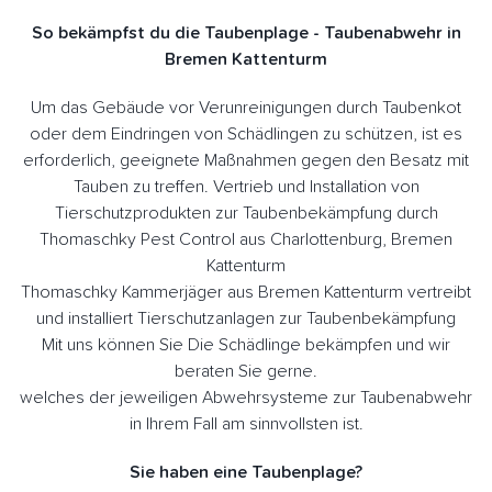
So bekämpfst du die Taubenplage - Taubenabwehr in
Bremen Kattenturm
Um das Gebäude vor Verunreinigungen durch Taubenkot
oder dem Eindringen von Schädlingen zu schützen, ist es
erforderlich, geeignete Maßnahmen gegen den Besatz mit
Tauben zu treffen. Vertrieb und Installation von
Tierschutzprodukten zur Taubenbekämpfung durch
Thomaschky Pest Control aus Charlottenburg, Bremen
Kattenturm
Thomaschky Kammerjäger aus Bremen Kattenturm vertreibt
und installiert Tierschutzanlagen zur Taubenbekämpfung
Mit uns können Sie Die Schädlinge bekämpfen und wir
beraten Sie gerne.
welches der jeweiligen Abwehrsysteme zur Taubenabwehr
in Ihrem Fall am sinnvollsten ist.
Sie haben eine Taubenplage?