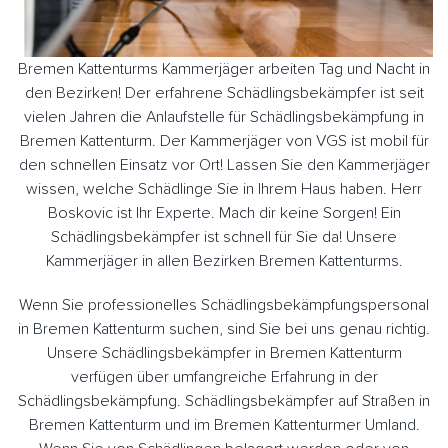
Bremen Kattenturms Kammerjäger arbeiten Tag und Nacht in
den Bezirken! Der erfahrene Schädlingsbekämpfer ist seit
vielen Jahren die Anlaufstelle für Schädlingsbekämpfung in
Bremen Kattenturm. Der Kammerjäger von VGS ist mobil für
den schnellen Einsatz vor Ort! Lassen Sie den Kammerjäger
wissen, welche Schädlinge Sie in Ihrem Haus haben. Herr
Boskovic ist Ihr Experte. Mach dir keine Sorgen! Ein
Schädlingsbekämpfer ist schnell für Sie da! Unsere
Kammerjäger in allen Bezirken Bremen Kattenturms.
Wenn Sie professionelles Schädlingsbekämpfungspersonal
in Bremen Kattenturm suchen, sind Sie bei uns genau richtig.
Unsere Schädlingsbekämpfer in Bremen Kattenturm
verfügen über umfangreiche Erfahrung in der
Schädlingsbekämpfung. Schädlingsbekämpfer auf Straßen in
Bremen Kattenturm und im Bremen Kattenturmer Umland.