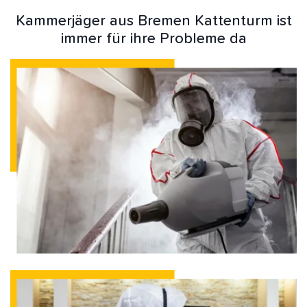
Kammerjäger aus Bremen Kattenturm ist
immer für ihre Probleme da