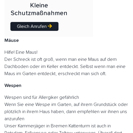
Kleine
Schutzmaßnahmen
Gleich Anrufen
Mäuse
Hilfe! Eine Maus!
Der Schreck ist oft groß, wenn man eine Maus auf dem
Dachboden oder im Keller entdeckt. Selbst wenn man eine
Maus im Garten entdeckt, erschreckt man sich oft.
Wespen
Wespen sind für Allergiker gefährlich
Wenn Sie eine Wespe im Garten, auf ihrem Grundstück oder
plötzlich in ihrem Haus haben, dann empfehlen wir ihnen uns
anzurufen
Unser Kammerjäger in Bremen Kattenturm ist auch in