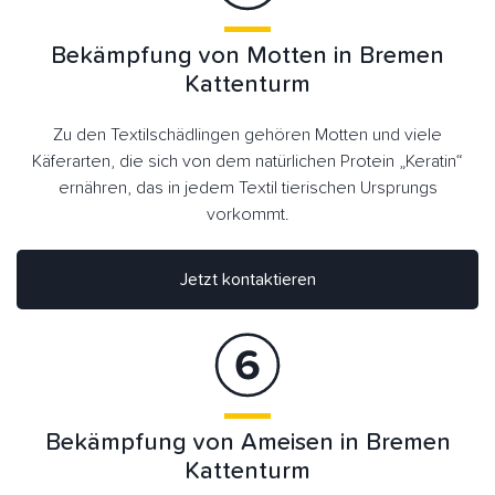
Bekämpfung von Motten in Bremen
Kattenturm
Zu den Textilschädlingen gehören Motten und viele
Käferarten, die sich von dem natürlichen Protein „Keratin“
ernähren, das in jedem Textil tierischen Ursprungs
vorkommt.
Jetzt kontaktieren
Bekämpfung von Ameisen in Bremen
Kattenturm