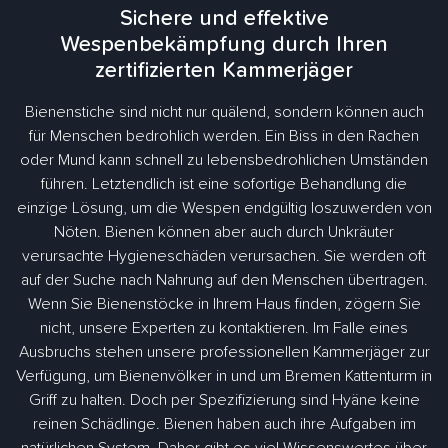
Sichere und effektive
Wespenbekämpfung durch Ihren
zertifizierten Kammerjäger
Bienenstiche sind nicht nur quälend, sondern können auch
für Menschen bedrohlich werden. Ein Biss in den Rachen
oder Mund kann schnell zu lebensbedrohlichen Umständen
führen. Letztendlich ist eine sofortige Behandlung die
einzige Lösung, um die Wespen endgültig loszuwerden von
Nöten. Bienen können aber auch durch Unkräuter
verursachte Hygieneschäden verursachen. Sie werden oft
auf der Suche nach Nahrung auf den Menschen übertragen.
Wenn Sie Bienenstöcke in Ihrem Haus finden, zögern Sie
nicht, unsere Experten zu kontaktieren. Im Falle eines
Ausbruchs stehen unsere professionellen Kammerjäger zur
Verfügung, um Bienenvölker in und um Bremen Kattenturm in
Griff zu halten. Doch per Spezifizierung sind Hyäne keine
reinen Schädlinge. Bienen haben auch ihre Aufgaben im