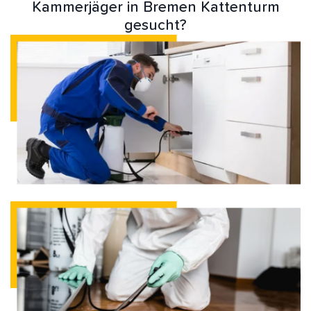
Kammerjäger in Bremen Kattenturm
gesucht?