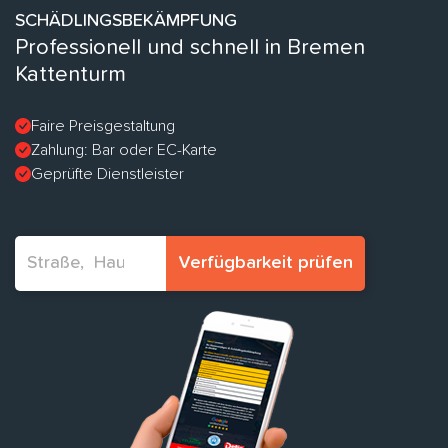
SCHÄDLINGSBEKÄMPFUNG
Professionell und schnell in Bremen
Kattenturm
Faire Preisgestaltung
Zahlung: Bar oder EC-Karte
Geprüfte Dienstleister
Verfügbarkeit prüfen