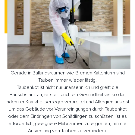
Gerade in Ballungsräumen wie Bremen Kattenturm sind
Tauben immer wieder lästig.
Taubenkot ist nicht nur unansehnlich und greift die
Bausubstanz an, er stellt auch ein Gesundheitsrisiko dar,
indem er Krankheitserreger verbreitet und Allergien auslöst
Um das Gebäude vor Verunreinigungen durch Taubenkot
oder dem Eindringen von Schädlingen zu schützen, ist es
erforderlich, geeignete Maßnahmen zu ergreifen, um die
Ansiedlung von Tauben zu verhindern.