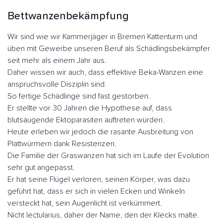
Bettwanzenbekämpfung
Wir sind wie wir Kammerjäger in Bremen Kattenturm und
üben mit Gewerbe unseren Beruf als Schädlingsbekämpfer
seit mehr als einem Jahr aus.
Daher wissen wir auch, dass effektive Beka-Wanzen eine
anspruchsvolle Disziplin sind.
So fertige Schädlinge sind fast gestorben.
Er stellte vor 30 Jahren die Hypothese auf, dass
blutsaugende Ektoparasiten auftreten würden.
Heute erleben wir jedoch die rasante Ausbreitung von
Plattwürmern dank Resistenzen.
Die Familie der Graswanzen hat sich im Laufe der Evolution
sehr gut angepasst.
Er hat seine Flügel verloren, seinen Körper, was dazu
geführt hat, dass er sich in vielen Ecken und Winkeln
versteckt hat, sein Augenlicht ist verkümmert.
Nicht lectularius, daher der Name, den der Klecks malte.