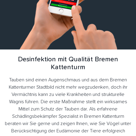
Desinfektion mit Qualität Bremen
Kattenturm
Tauben sind einen Augenschmaus und aus dem Bremen
Kattenturmer Stadtbild nicht mehr wegzudenken, doch ihr
Vermächtnis kann zu viele Krankheiten und strukturelle
Wagnis führen. Die erste Maßnahme stellt ein wirksames
Mittel zum Schutz der Tauben dar. Als erfahrene
Schädlingsbekämpfer Spezialist in Bremen Kattenturm
beraten wir Sie gerne und zeigen Ihnen, wie Sie Vögel unter
Berücksichtigung der Eudämonie der Tiere erfolgreich