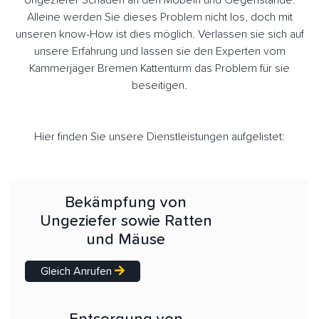
Ungeziefer Schäden an den Möbeln und Gegenstände.
Alleine werden Sie dieses Problem nicht los, doch mit
unseren know-How ist dies möglich. Verlassen sie sich auf
unsere Erfahrung und lassen sie den Experten vom
Kammerjäger Bremen Kattenturm das Problem für sie
beseitigen.
Hier finden Sie unsere Dienstleistungen aufgelistet:
Bekämpfung von
Ungeziefer sowie Ratten
und Mäuse
Gleich Anrufen