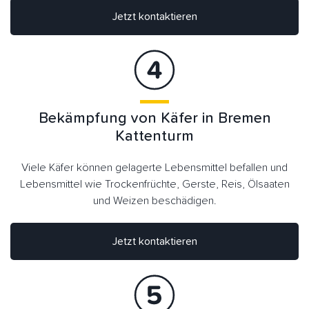
Jetzt kontaktieren
Bekämpfung von Käfer in Bremen
Kattenturm
Viele Käfer können gelagerte Lebensmittel befallen und
Lebensmittel wie Trockenfrüchte, Gerste, Reis, Ölsaaten
und Weizen beschädigen.
Jetzt kontaktieren