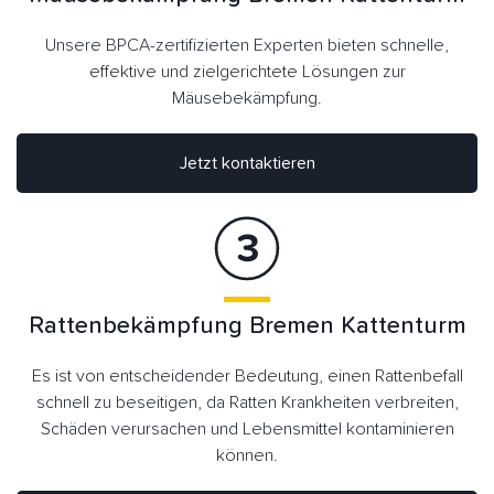
Unsere BPCA-zertifizierten Experten bieten schnelle,
effektive und zielgerichtete Lösungen zur
Mäusebekämpfung.
Jetzt kontaktieren
Rattenbekämpfung Bremen Kattenturm
Es ist von entscheidender Bedeutung, einen Rattenbefall
schnell zu beseitigen, da Ratten Krankheiten verbreiten,
Schäden verursachen und Lebensmittel kontaminieren
können.