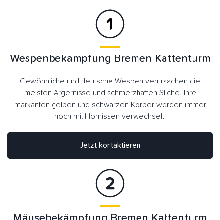
Wespenbekämpfung Bremen Kattenturm
Gewöhnliche und deutsche Wespen verursachen die
meisten Ärgernisse und schmerzhaften Stiche. Ihre
markanten gelben und schwarzen Körper werden immer
noch mit Hornissen verwechselt.
Jetzt kontaktieren
Mäusebekämpfung Bremen Kattenturm