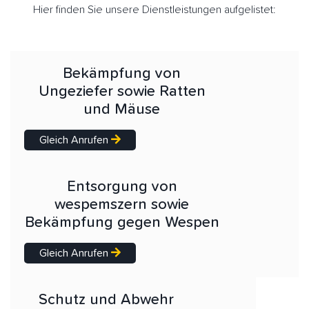
Hier finden Sie unsere Dienstleistungen aufgelistet:
Bekämpfung von
Ungeziefer sowie Ratten
und Mäuse
Gleich Anrufen
Entsorgung von
wespemszern sowie
Bekämpfung gegen Wespen
Gleich Anrufen
Schutz und Abwehr