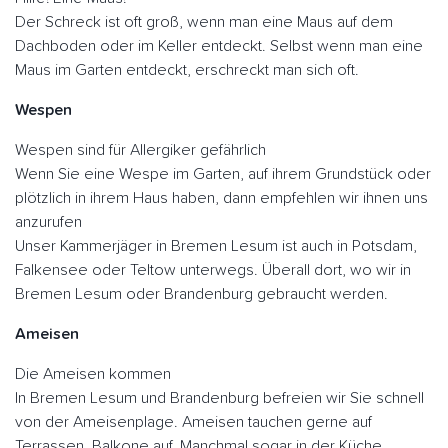
Der Schreck ist oft groß, wenn man eine Maus auf dem
Dachboden oder im Keller entdeckt. Selbst wenn man eine
Maus im Garten entdeckt, erschreckt man sich oft.
Wespen
Wespen sind für Allergiker gefährlich
Wenn Sie eine Wespe im Garten, auf ihrem Grundstück oder
plötzlich in ihrem Haus haben, dann empfehlen wir ihnen uns
anzurufen
Unser Kammerjäger in Bremen Lesum ist auch in Potsdam,
Falkensee oder Teltow unterwegs. Überall dort, wo wir in
Bremen Lesum oder Brandenburg gebraucht werden.
Ameisen
Die Ameisen kommen
In Bremen Lesum und Brandenburg befreien wir Sie schnell
von der Ameisenplage. Ameisen tauchen gerne auf
Terrassen. Balkone auf. Manchmal sogar in der Küche.