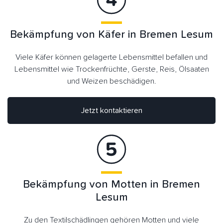
Bekämpfung von Käfer in Bremen Lesum
Viele Käfer können gelagerte Lebensmittel befallen und
Lebensmittel wie Trockenfrüchte, Gerste, Reis, Ölsaaten
und Weizen beschädigen.
Jetzt kontaktieren
Bekämpfung von Motten in Bremen
Lesum
Zu den Textilschädlingen gehören Motten und viele