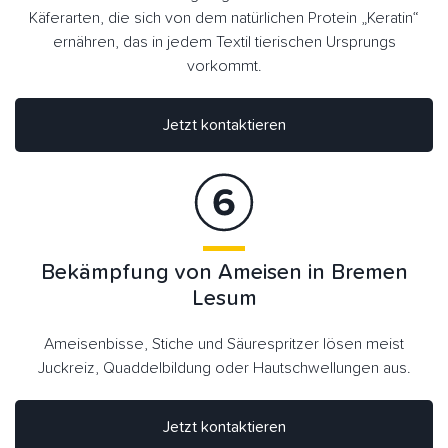
Käferarten, die sich von dem natürlichen Protein „Keratin“
ernähren, das in jedem Textil tierischen Ursprungs
vorkommt.
Jetzt kontaktieren
Bekämpfung von Ameisen in Bremen
Lesum
Ameisenbisse, Stiche und Säurespritzer lösen meist
Juckreiz, Quaddelbildung oder Hautschwellungen aus.
Jetzt kontaktieren