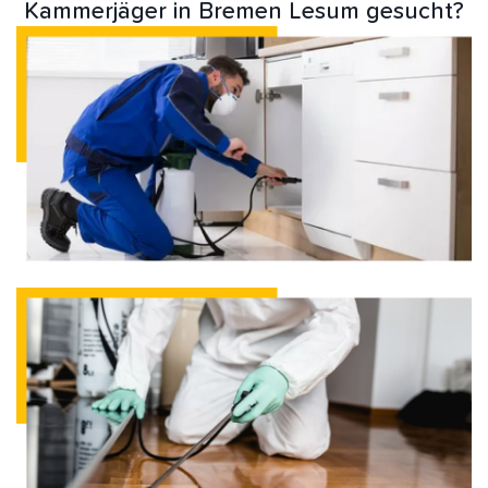
Kammerjäger in Bremen Lesum gesucht?