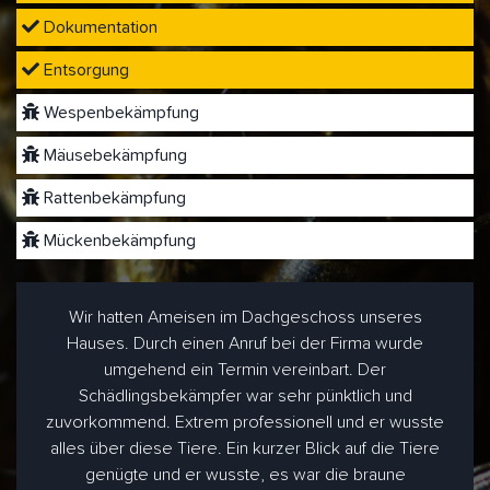
Dokumentation
Entsorgung
Wespenbekämpfung
Mäusebekämpfung
Rattenbekämpfung
Mückenbekämpfung
Wir hatten Ameisen im Dachgeschoss unseres
Hauses. Durch einen Anruf bei der Firma wurde
umgehend ein Termin vereinbart. Der
Schädlingsbekämpfer war sehr pünktlich und
zuvorkommend. Extrem professionell und er wusste
alles über diese Tiere. Ein kurzer Blick auf die Tiere
genügte und er wusste, es war die braune