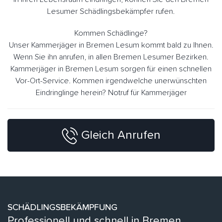
Lesumer Schädlingsbekämpfer rufen.
Kommen Schädlinge?
Unser Kammerjäger in Bremen Lesum kommt bald zu Ihnen.
Wenn Sie ihn anrufen, in allen Bremen Lesumer Bezirken.
Kammerjäger in Bremen Lesum sorgen für einen schnellen
Vor-Ort-Service. Kommen irgendwelche unerwünschten
Eindringlinge herein? Notruf für Kammerjäger
Gleich Anrufen
SCHÄDLINGSBEKÄMPFUNG
Professionell und schnell in Bremen