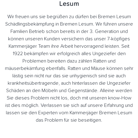
Lesum
Wir freuen uns sie begrüßen zu dürfen bei Bremen Lesum
Schädlingsbekämpfung in Bremen Lesum. Wir führen unsere
Familien Betrieb schon bereits in der 3. Generation und
können unseren Kunden versichern das unser 7-köpfiges
Kammerjäger Team ihre Arbeit hervorragend leisten. Seit
1922 bekämpfen wir erfolgreich alles Ungeziefer den
Problemen bereiten dazu zählen Ratten und
mäuserbekämfung ebenfalls. Ratten und Mäuse können sehr
lästig sein nicht nur das sie unhygienisch sind sie auch
krankheitsübertragende, auch hinterlassen die Ungeziefer
Schäden an den Möbeln und Gegenstände. Alleine werden
Sie dieses Problem nicht los, doch mit unseren know-How
ist dies möglich. Verlassen sie sich auf unsere Erfahrung und
lassen sie den Experten vom Kammerjäger Bremen Lesum
das Problem für sie beseitigen.