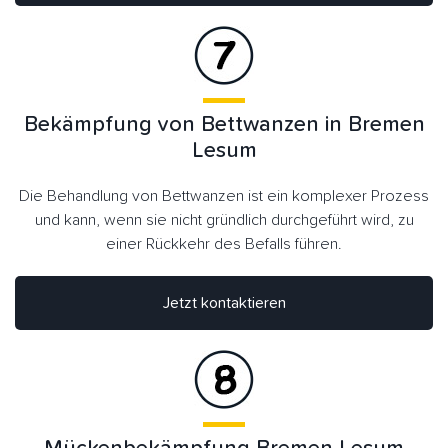
Bekämpfung von Bettwanzen in Bremen
Lesum
Die Behandlung von Bettwanzen ist ein komplexer Prozess
und kann, wenn sie nicht gründlich durchgeführt wird, zu
einer Rückkehr des Befalls führen.
Jetzt kontaktieren