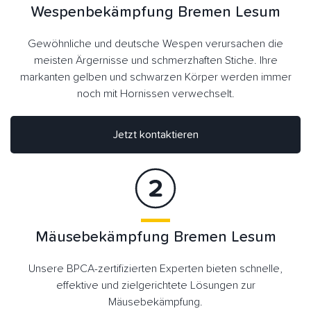
Wespenbekämpfung Bremen Lesum
Gewöhnliche und deutsche Wespen verursachen die
meisten Ärgernisse und schmerzhaften Stiche. Ihre
markanten gelben und schwarzen Körper werden immer
noch mit Hornissen verwechselt.
Jetzt kontaktieren
Mäusebekämpfung Bremen Lesum
Unsere BPCA-zertifizierten Experten bieten schnelle,
effektive und zielgerichtete Lösungen zur
Mäusebekämpfung.