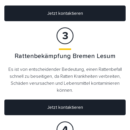
Jetzt kontaktieren
Rattenbekämpfung Bremen Lesum
Es ist von entscheidender Bedeutung, einen Rattenbefall
schnell zu beseitigen, da Ratten Krankheiten verbreiten,
Schäden verursachen und Lebensmittel kontaminieren
können.
Jetzt kontaktieren