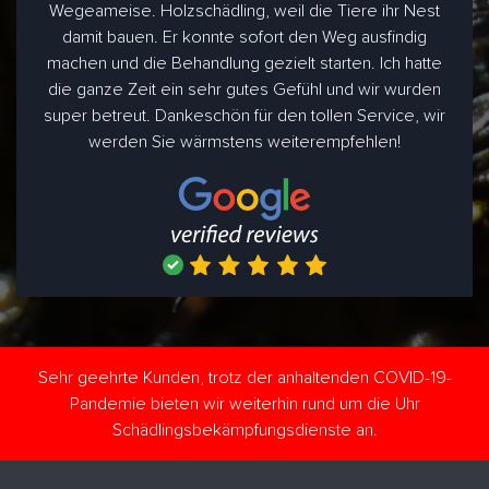
Wegeameise. Holzschädling, weil die Tiere ihr Nest
damit bauen. Er konnte sofort den Weg ausfindig
machen und die Behandlung gezielt starten. Ich hatte
die ganze Zeit ein sehr gutes Gefühl und wir wurden
super betreut. Dankeschön für den tollen Service, wir
werden Sie wärmstens weiterempfehlen!
Sehr geehrte Kunden, trotz der anhaltenden COVID-19-
Pandemie bieten wir weiterhin rund um die Uhr
Schädlingsbekämpfungsdienste an.