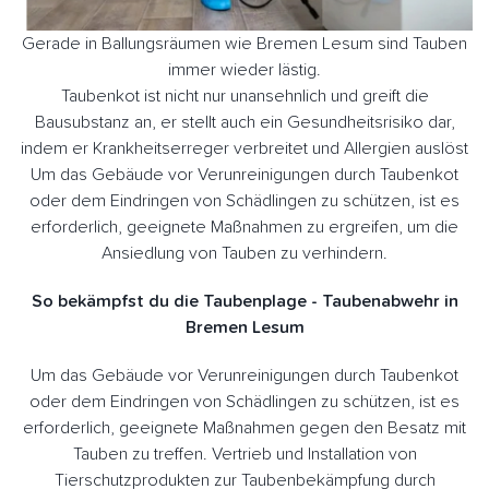
Gerade in Ballungsräumen wie Bremen Lesum sind Tauben
immer wieder lästig.
Taubenkot ist nicht nur unansehnlich und greift die
Bausubstanz an, er stellt auch ein Gesundheitsrisiko dar,
indem er Krankheitserreger verbreitet und Allergien auslöst
Um das Gebäude vor Verunreinigungen durch Taubenkot
oder dem Eindringen von Schädlingen zu schützen, ist es
erforderlich, geeignete Maßnahmen zu ergreifen, um die
Ansiedlung von Tauben zu verhindern.
So bekämpfst du die Taubenplage - Taubenabwehr in
Bremen Lesum
Um das Gebäude vor Verunreinigungen durch Taubenkot
oder dem Eindringen von Schädlingen zu schützen, ist es
erforderlich, geeignete Maßnahmen gegen den Besatz mit
Tauben zu treffen. Vertrieb und Installation von
Tierschutzprodukten zur Taubenbekämpfung durch