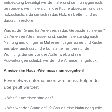
Entdeckung beseitigt werden. Sie sind sehr unhygienisch,
besonders wenn sie sich in der Küche absetzen, und sind
holzschädlich, da sie sich in das Holz einbetten und es
dadurch zerstören.
Was ist der Grund für Ameisen, in das Gebäude zu ziehen?
Da Ameisen Allesfresser sind, suchen sie ständig nach
Nahrung und dringen in Mülleimer, Lagerräume und Küchen
ein, aber auch durch die konstante Temperatur der
Wohnung, die sie vor der Außenwelt und ihren
Auswirkungen schützt, werden die Ameisen angelockt.
Ameisen im Haus -Wie muss man vorgehen?
Bevor etwas unternommen wird, muss, Folgendes
überprüft werden:
Was für Ameisen sind das?
Was war der Grund dafür? Gab es eine Nahrungsquelle,