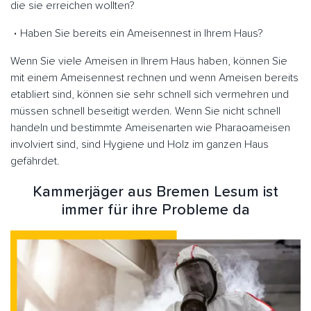
die sie erreichen wollten?
Haben Sie bereits ein Ameisennest in Ihrem Haus?
Wenn Sie viele Ameisen in Ihrem Haus haben, können Sie
mit einem Ameisennest rechnen und wenn Ameisen bereits
etabliert sind, können sie sehr schnell sich vermehren und
müssen schnell beseitigt werden. Wenn Sie nicht schnell
handeln und bestimmte Ameisenarten wie Pharaoameisen
involviert sind, sind Hygiene und Holz im ganzen Haus
gefährdet.
Kammerjäger aus Bremen Lesum ist
immer für ihre Probleme da