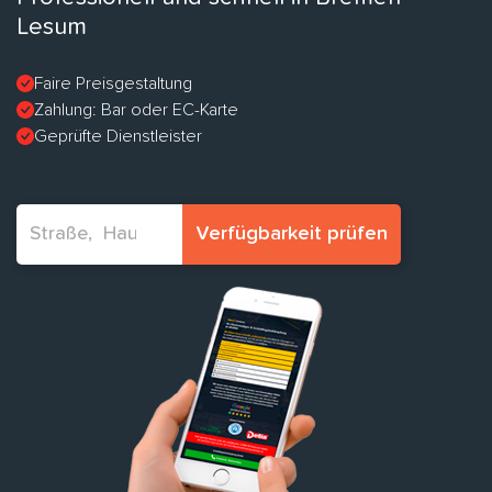
Lesum
Faire Preisgestaltung
Zahlung: Bar oder EC-Karte
Geprüfte Dienstleister
Verfügbarkeit prüfen