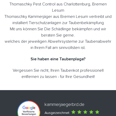
Thomaschky Pest Control aus Charlottenburg, Bremen
Lesum
Thomaschky Kammerjäger aus Bremen Lesum vertreibt und
installiert Tierschutzanlagen zur Taubenbekämpfung
Mit uns können Sie Die Schädlinge bekämpfen und wir
beraten Sie gerne.
welches der jeweiligen Abwehrsysteme zur Taubenabwehr
in Ihrem Fall am sinnvollsten ist.
Sie haben eine Taubenplage?
Vergessen Sie nicht, Ihren Taubenkot professionell
entfernen zu lassen - für Ihre Gesundheit!
kammerjaegerbrd.de
Ausgezeichnet