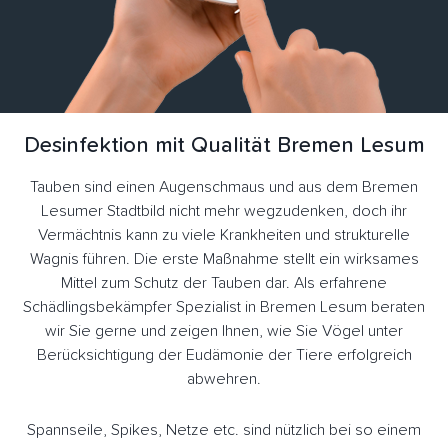
Desinfektion mit Qualität Bremen Lesum
Tauben sind einen Augenschmaus und aus dem Bremen
Lesumer Stadtbild nicht mehr wegzudenken, doch ihr
Vermächtnis kann zu viele Krankheiten und strukturelle
Wagnis führen. Die erste Maßnahme stellt ein wirksames
Mittel zum Schutz der Tauben dar. Als erfahrene
Schädlingsbekämpfer Spezialist in Bremen Lesum beraten
wir Sie gerne und zeigen Ihnen, wie Sie Vögel unter
Berücksichtigung der Eudämonie der Tiere erfolgreich
abwehren.
Spannseile, Spikes, Netze etc. sind nützlich bei so einem