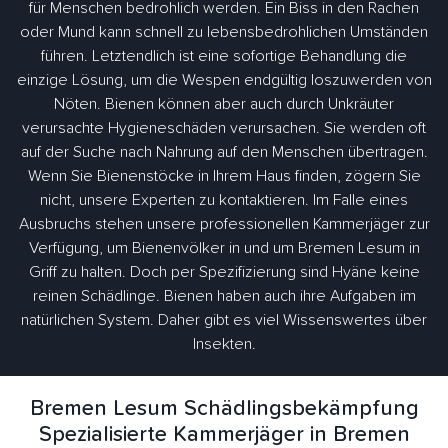
für Menschen bedrohlich werden. Ein Biss in den Rachen
oder Mund kann schnell zu lebensbedrohlichen Umständen
führen. Letztendlich ist eine sofortige Behandlung die
einzige Lösung, um die Wespen endgültig loszuwerden von
Nöten. Bienen können aber auch durch Unkräuter
verursachte Hygieneschäden verursachen. Sie werden oft
auf der Suche nach Nahrung auf den Menschen übertragen.
Wenn Sie Bienenstöcke in Ihrem Haus finden, zögern Sie
nicht, unsere Experten zu kontaktieren. Im Falle eines
Ausbruchs stehen unsere professionellen Kammerjäger zur
Verfügung, um Bienenvölker in und um Bremen Lesum in
Griff zu halten. Doch per Spezifizierung sind Hyäne keine
reinen Schädlinge. Bienen haben auch ihre Aufgaben im
natürlichen System. Daher gibt es viel Wissenswertes über
Insekten.
Bremen Lesum Schädlingsbekämpfung
Spezialisierte Kammerjäger in Bremen