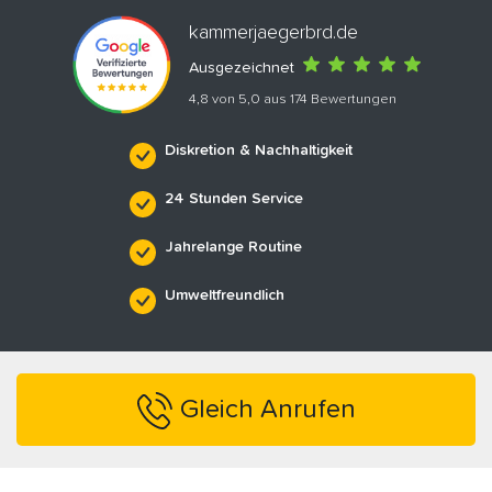
kammerjaegerbrd.de
Ausgezeichnet
4,8 von 5,0 aus 174 Bewertungen
Diskretion & Nachhaltigkeit
24 Stunden Service
Jahrelange Routine
Umweltfreundlich
Gleich Anrufen