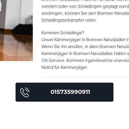
werden oder von Schädlingen geplagt werd
eindringen, können Sie den Bremen Neustä
Schädlingsbekämpfer rufen.
Kommen Schädlinge?
Unser Kammerjäger in Bremen Neustädter H
Wenn Sie ihn anrufen, in allen Bremen Neus
Kammerjäger in Bremen Neustädter Hafen so
Ort-Service. Kommen irgendwelche unerwüns
Notruf für Kammerjäger