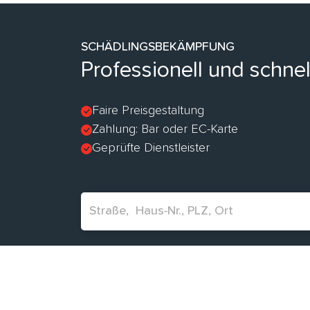
SCHÄDLINGSBEKÄMPFUNG
Professionell und schne
Faire Preisgestaltung
Zahlung: Bar oder EC-Karte
Geprüfte Dienstleister