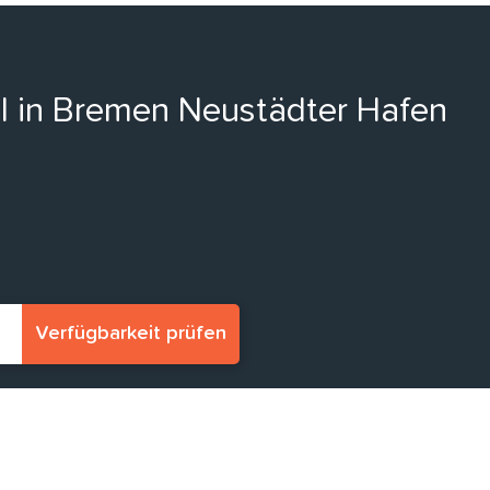
ll in Bremen Neustädter Hafen
Verfügbarkeit prüfen