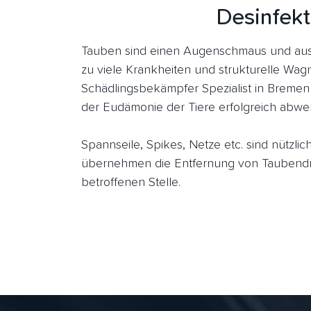
Desinfekt
Tauben sind einen Augenschmaus und aus
zu viele Krankheiten und strukturelle Wagn
Schädlingsbekämpfer Spezialist in Bremen
der Eudämonie der Tiere erfolgreich abwe
Spannseile, Spikes, Netze etc. sind nützl
übernehmen die Entfernung von Taubendre
betroffenen Stelle.