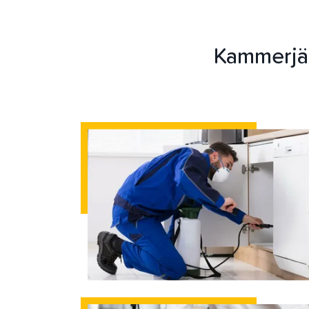
Kammerjä