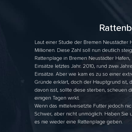
Rattenb
Laut einer Studie der Bremen Neustädter 
Millionen. Diese Zahl soll nun deutlich stei
Rattenplage in Bremen Neustädter Hafen, 
Einsätze letztes Jahr. 2010, rund zwei J
Einsätze. Aber wie kam es zu so einer ex
Gründe erklärt, doch der Hauptgrund ist, 
davon isst, sollte diese sterben, scheuen d
einigen Tagen wirkt.
Wenn das mittelversetzte Futter jedoch nic
Schwer, aber nicht unmöglich. Haben Sie 
es nie wieder eine Rattenplage geben.