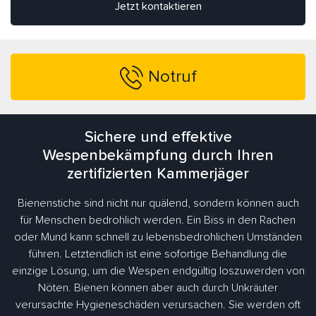
Jetzt kontaktieren
Notruf
Sichere und effektive
Wespenbekämpfung durch Ihren
zertifizierten Kammerjäger
Bienenstiche sind nicht nur quälend, sondern können auch
für Menschen bedrohlich werden. Ein Biss in den Rachen
oder Mund kann schnell zu lebensbedrohlichen Umständen
führen. Letztendlich ist eine sofortige Behandlung die
einzige Lösung, um die Wespen endgültig loszuwerden von
Nöten. Bienen können aber auch durch Unkräuter
verursachte Hygieneschäden verursachen. Sie werden oft