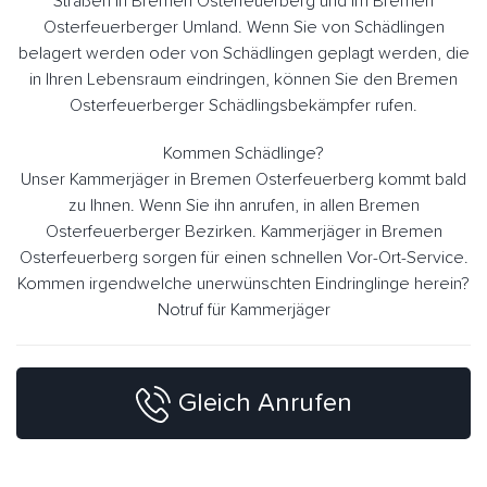
Straßen in Bremen Osterfeuerberg und im Bremen
Osterfeuerberger Umland. Wenn Sie von Schädlingen
belagert werden oder von Schädlingen geplagt werden, die
in Ihren Lebensraum eindringen, können Sie den Bremen
Osterfeuerberger Schädlingsbekämpfer rufen.
Kommen Schädlinge?
Unser Kammerjäger in Bremen Osterfeuerberg kommt bald
zu Ihnen. Wenn Sie ihn anrufen, in allen Bremen
Osterfeuerberger Bezirken. Kammerjäger in Bremen
Osterfeuerberg sorgen für einen schnellen Vor-Ort-Service.
Kommen irgendwelche unerwünschten Eindringlinge herein?
Notruf für Kammerjäger
Gleich Anrufen