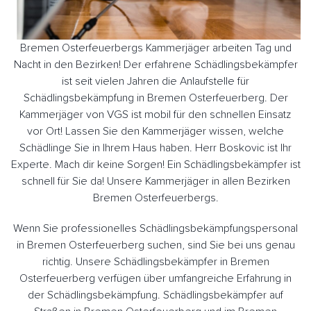
Bremen Osterfeuerbergs Kammerjäger arbeiten Tag und
Nacht in den Bezirken! Der erfahrene Schädlingsbekämpfer
ist seit vielen Jahren die Anlaufstelle für
Schädlingsbekämpfung in Bremen Osterfeuerberg. Der
Kammerjäger von VGS ist mobil für den schnellen Einsatz
vor Ort! Lassen Sie den Kammerjäger wissen, welche
Schädlinge Sie in Ihrem Haus haben. Herr Boskovic ist Ihr
Experte. Mach dir keine Sorgen! Ein Schädlingsbekämpfer ist
schnell für Sie da! Unsere Kammerjäger in allen Bezirken
Bremen Osterfeuerbergs.
Wenn Sie professionelles Schädlingsbekämpfungspersonal
in Bremen Osterfeuerberg suchen, sind Sie bei uns genau
richtig. Unsere Schädlingsbekämpfer in Bremen
Osterfeuerberg verfügen über umfangreiche Erfahrung in
der Schädlingsbekämpfung. Schädlingsbekämpfer auf