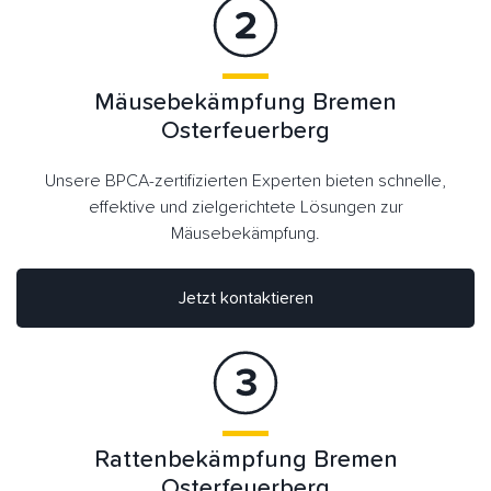
Mäusebekämpfung Bremen
Osterfeuerberg
Unsere BPCA-zertifizierten Experten bieten schnelle,
effektive und zielgerichtete Lösungen zur
Mäusebekämpfung.
Jetzt kontaktieren
Rattenbekämpfung Bremen
Osterfeuerberg