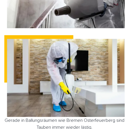
Gerade in Ballungsräumen wie Bremen Osterfeuerberg sind
Tauben immer wieder lästig.