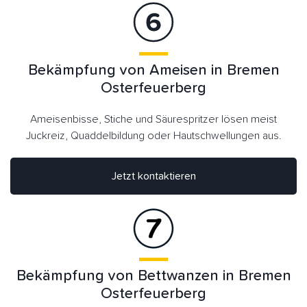
Bekämpfung von Ameisen in Bremen
Osterfeuerberg
Ameisenbisse, Stiche und Säurespritzer lösen meist
Juckreiz, Quaddelbildung oder Hautschwellungen aus.
Jetzt kontaktieren
Bekämpfung von Bettwanzen in Bremen
Osterfeuerberg