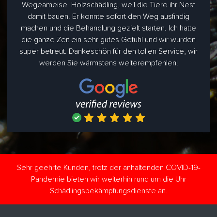
Wegeameise. Holzschädling, weil die Tiere ihr Nest
damit bauen. Er konnte sofort den Weg ausfindig
machen und die Behandlung gezielt starten. Ich hatte
die ganze Zeit ein sehr gutes Gefühl und wir wurden
super betreut. Dankeschön für den tollen Service, wir
werden Sie wärmstens weiterempfehlen!
Sehr geehrte Kunden, trotz der anhaltenden COVID-19-
Pandemie bieten wir weiterhin rund um die Uhr
Schädlingsbekämpfungsdienste an.