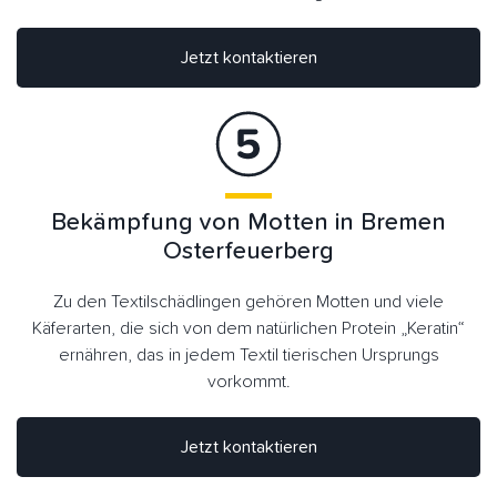
Jetzt kontaktieren
Bekämpfung von Motten in Bremen
Osterfeuerberg
Zu den Textilschädlingen gehören Motten und viele
Käferarten, die sich von dem natürlichen Protein „Keratin“
ernähren, das in jedem Textil tierischen Ursprungs
vorkommt.
Jetzt kontaktieren