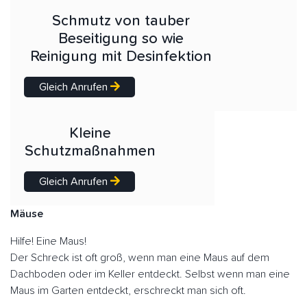
Schmutz von tauber
Beseitigung so wie
Reinigung mit Desinfektion
Gleich Anrufen
Kleine
Schutzmaßnahmen
Gleich Anrufen
Mäuse
Hilfe! Eine Maus!
Der Schreck ist oft groß, wenn man eine Maus auf dem
Dachboden oder im Keller entdeckt. Selbst wenn man eine
Maus im Garten entdeckt, erschreckt man sich oft.