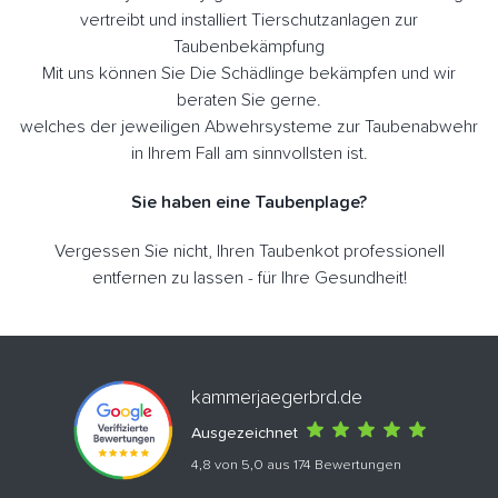
vertreibt und installiert Tierschutzanlagen zur
Taubenbekämpfung
Mit uns können Sie Die Schädlinge bekämpfen und wir
beraten Sie gerne.
welches der jeweiligen Abwehrsysteme zur Taubenabwehr
in Ihrem Fall am sinnvollsten ist.
Sie haben eine Taubenplage?
Vergessen Sie nicht, Ihren Taubenkot professionell
entfernen zu lassen - für Ihre Gesundheit!
kammerjaegerbrd.de
Ausgezeichnet
4,8 von 5,0 aus 174 Bewertungen