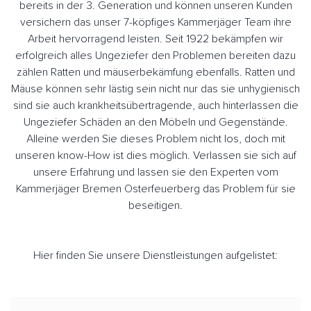
bereits in der 3. Generation und können unseren Kunden
versichern das unser 7-köpfiges Kammerjäger Team ihre
Arbeit hervorragend leisten. Seit 1922 bekämpfen wir
erfolgreich alles Ungeziefer den Problemen bereiten dazu
zählen Ratten und mäuserbekämfung ebenfalls. Ratten und
Mäuse können sehr lästig sein nicht nur das sie unhygienisch
sind sie auch krankheitsübertragende, auch hinterlassen die
Ungeziefer Schäden an den Möbeln und Gegenstände.
Alleine werden Sie dieses Problem nicht los, doch mit
unseren know-How ist dies möglich. Verlassen sie sich auf
unsere Erfahrung und lassen sie den Experten vom
Kammerjäger Bremen Osterfeuerberg das Problem für sie
beseitigen.
Hier finden Sie unsere Dienstleistungen aufgelistet: