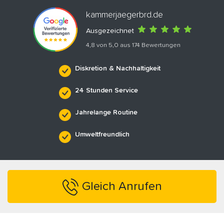
kammerjaegerbrd.de
Ausgezeichnet
4,8 von 5,0 aus 174 Bewertungen
Diskretion & Nachhaltigkeit
24 Stunden Service
Jahrelange Routine
Umweltfreundlich
Gleich Anrufen