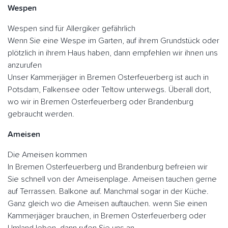
Wespen
Wespen sind für Allergiker gefährlich
Wenn Sie eine Wespe im Garten, auf ihrem Grundstück oder
plötzlich in ihrem Haus haben, dann empfehlen wir ihnen uns
anzurufen
Unser Kammerjäger in Bremen Osterfeuerberg ist auch in
Potsdam, Falkensee oder Teltow unterwegs. Überall dort,
wo wir in Bremen Osterfeuerberg oder Brandenburg
gebraucht werden.
Ameisen
Die Ameisen kommen
In Bremen Osterfeuerberg und Brandenburg befreien wir
Sie schnell von der Ameisenplage. Ameisen tauchen gerne
auf Terrassen. Balkone auf. Manchmal sogar in der Küche.
Ganz gleich wo die Ameisen auftauchen. wenn Sie einen
Kammerjäger brauchen, in Bremen Osterfeuerberg oder