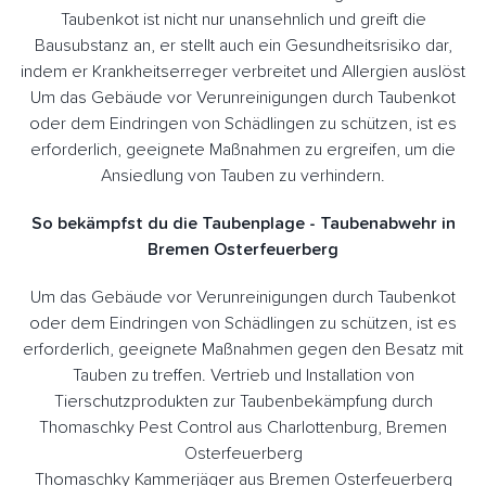
Taubenkot ist nicht nur unansehnlich und greift die
Bausubstanz an, er stellt auch ein Gesundheitsrisiko dar,
indem er Krankheitserreger verbreitet und Allergien auslöst
Um das Gebäude vor Verunreinigungen durch Taubenkot
oder dem Eindringen von Schädlingen zu schützen, ist es
erforderlich, geeignete Maßnahmen zu ergreifen, um die
Ansiedlung von Tauben zu verhindern.
So bekämpfst du die Taubenplage - Taubenabwehr in
Bremen Osterfeuerberg
Um das Gebäude vor Verunreinigungen durch Taubenkot
oder dem Eindringen von Schädlingen zu schützen, ist es
erforderlich, geeignete Maßnahmen gegen den Besatz mit
Tauben zu treffen. Vertrieb und Installation von
Tierschutzprodukten zur Taubenbekämpfung durch
Thomaschky Pest Control aus Charlottenburg, Bremen
Osterfeuerberg
Thomaschky Kammerjäger aus Bremen Osterfeuerberg