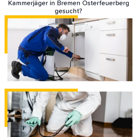
Kammerjäger in Bremen Osterfeuerberg
gesucht?