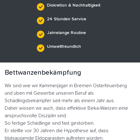
Diskretion & Nachhaltigkeit
24 Stunden Service
Jahrelange Routine
Umweltfreundlich
Bettwanzenbekämpfung
Wir sind wie wir Kammerjäger in Bremen Osterfeuerberg
und üben mit Gewerbe unseren Beruf als
Schädlingsbekämpfer seit mehr als einem Jahr aus.
Daher wissen wir auch, dass effektive Beka-Wanzen eine
anspruchsvolle Disziplin sind.
So fertige Schädlinge sind fast gestorben.
Er stellte vor 30 Jahren die Hypothese auf, dass
blutsaugende Ektoparasiten auftreten würden.