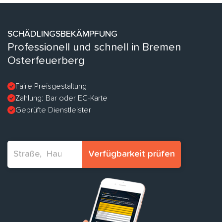
SCHÄDLINGSBEKÄMPFUNG
Professionell und schnell in Bremen
Osterfeuerberg
Faire Preisgestaltung
Zahlung: Bar oder EC-Karte
Geprüfte Dienstleister
Verfügbarkeit prüfen