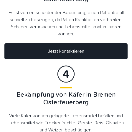
Es ist von entscheidender Bedeutung, einen Rattenbefall
schnell zu beseitigen, da Ratten Krankheiten verbreiten,
Schäden verursachen und Lebensmittel kontaminieren
können.
Jetzt kontaktieren
Bekämpfung von Käfer in Bremen
Osterfeuerberg
Viele Käfer können gelagerte Lebensmittel befallen und
Lebensmittel wie Trockenfrüchte, Gerste, Reis, Ölsaaten
und Weizen beschädigen.