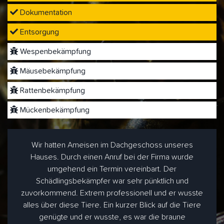
Dokumentation
Entsorgung
Wespenbekämpfung
Mäusebekämpfung
Rattenbekämpfung
Mückenbekämpfung
Wir hatten Ameisen im Dachgeschoss unseres
Hauses. Durch einen Anruf bei der Firma wurde
umgehend ein Termin vereinbart. Der
Schädlingsbekämpfer war sehr pünktlich und
zuvorkommend. Extrem professionell und er wusste
alles über diese Tiere. Ein kurzer Blick auf die Tiere
genügte und er wusste, es war die braune