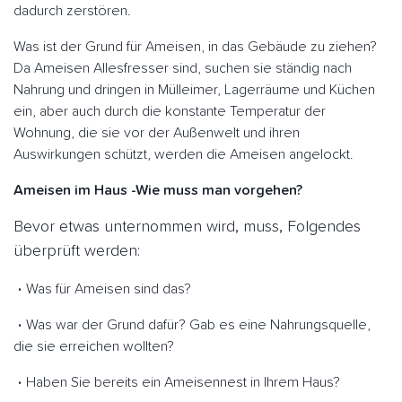
dadurch zerstören.
Was ist der Grund für Ameisen, in das Gebäude zu ziehen?
Da Ameisen Allesfresser sind, suchen sie ständig nach
Nahrung und dringen in Mülleimer, Lagerräume und Küchen
ein, aber auch durch die konstante Temperatur der
Wohnung, die sie vor der Außenwelt und ihren
Auswirkungen schützt, werden die Ameisen angelockt.
Ameisen im Haus -Wie muss man vorgehen?
Bevor etwas unternommen wird, muss, Folgendes
überprüft werden:
Was für Ameisen sind das?
Was war der Grund dafür? Gab es eine Nahrungsquelle,
die sie erreichen wollten?
Haben Sie bereits ein Ameisennest in Ihrem Haus?