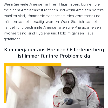
Wenn Sie viele Ameisen in Ihrem Haus haben, können Sie
mit einem Ameisennest rechnen und wenn Ameisen bereits
etabliert sind, können sie sehr schnell sich vermehren und
müssen schnell beseitigt werden. Wenn Sie nicht schnell
handeln und bestimmte Ameisenarten wie Pharaoameisen
involviert sind, sind Hygiene und Holz im ganzen Haus
gefährdet.
Kammerjäger aus Bremen Osterfeuerberg
ist immer für ihre Probleme da