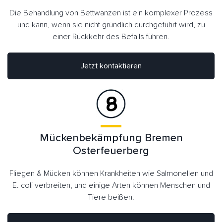
Die Behandlung von Bettwanzen ist ein komplexer Prozess
und kann, wenn sie nicht gründlich durchgeführt wird, zu
einer Rückkehr des Befalls führen.
Jetzt kontaktieren
Mückenbekämpfung Bremen
Osterfeuerberg
Fliegen & Mücken können Krankheiten wie Salmonellen und
E. coli verbreiten, und einige Arten können Menschen und
Tiere beißen.