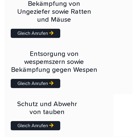
Bekämpfung von
Ungeziefer sowie Ratten
und Mäuse
Gleich Anrufen
Entsorgung von
wespemszern sowie
Bekämpfung gegen Wespen
Gleich Anrufen
Schutz und Abwehr
von tauben
Gleich Anrufen