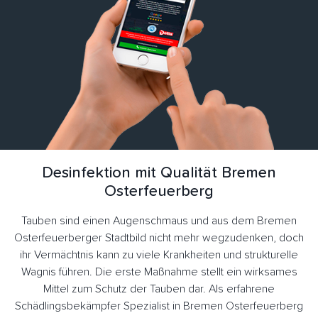
Desinfektion mit Qualität Bremen
Osterfeuerberg
Tauben sind einen Augenschmaus und aus dem Bremen
Osterfeuerberger Stadtbild nicht mehr wegzudenken, doch
ihr Vermächtnis kann zu viele Krankheiten und strukturelle
Wagnis führen. Die erste Maßnahme stellt ein wirksames
Mittel zum Schutz der Tauben dar. Als erfahrene
Schädlingsbekämpfer Spezialist in Bremen Osterfeuerberg