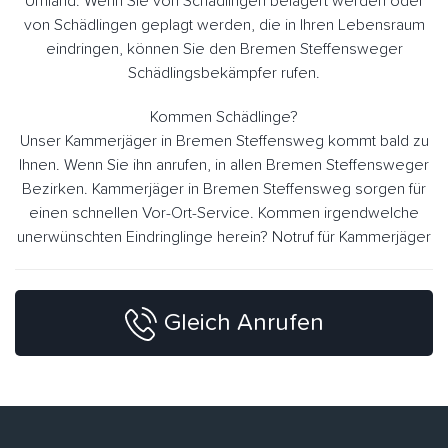
Umland. Wenn Sie von Schädlingen belagert werden oder
von Schädlingen geplagt werden, die in Ihren Lebensraum
eindringen, können Sie den Bremen Steffensweger
Schädlingsbekämpfer rufen.
Kommen Schädlinge?
Unser Kammerjäger in Bremen Steffensweg kommt bald zu
Ihnen. Wenn Sie ihn anrufen, in allen Bremen Steffensweger
Bezirken. Kammerjäger in Bremen Steffensweg sorgen für
einen schnellen Vor-Ort-Service. Kommen irgendwelche
unerwünschten Eindringlinge herein? Notruf für Kammerjäger
Gleich Anrufen