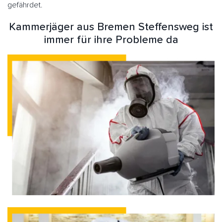
gefährdet.
Kammerjäger aus Bremen Steffensweg ist
immer für ihre Probleme da