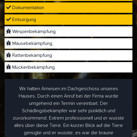
Dokumentation
Entsorgung
Wespenbekämpfung
Mäusebekämpfung
Rattenbekämpfung
Mückenbekämpfung
Wir hatten Ameisen im Dachgeschoss unseres
Hauses. Durch einen Anruf bei der Firma wurde
umgehend ein Termin vereinbart. Der
Schädlingsbekämpfer war sehr pünktlich und
zuvorkommend. Extrem professionell und er wusste
alles über diese Tiere. Ein kurzer Blick auf die Tiere
genügte und er wusste, es war die braune