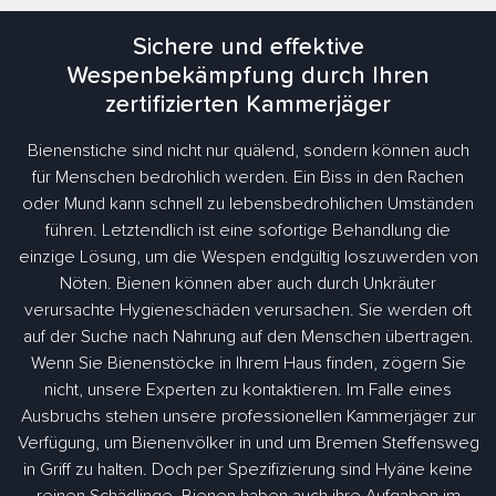
Sichere und effektive
Wespenbekämpfung durch Ihren
zertifizierten Kammerjäger
Bienenstiche sind nicht nur quälend, sondern können auch
für Menschen bedrohlich werden. Ein Biss in den Rachen
oder Mund kann schnell zu lebensbedrohlichen Umständen
führen. Letztendlich ist eine sofortige Behandlung die
einzige Lösung, um die Wespen endgültig loszuwerden von
Nöten. Bienen können aber auch durch Unkräuter
verursachte Hygieneschäden verursachen. Sie werden oft
auf der Suche nach Nahrung auf den Menschen übertragen.
Wenn Sie Bienenstöcke in Ihrem Haus finden, zögern Sie
nicht, unsere Experten zu kontaktieren. Im Falle eines
Ausbruchs stehen unsere professionellen Kammerjäger zur
Verfügung, um Bienenvölker in und um Bremen Steffensweg
in Griff zu halten. Doch per Spezifizierung sind Hyäne keine