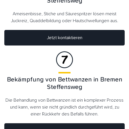
Steffensweg
Ameisenbisse, Stiche und Säurespritzer lösen meist
Juckreiz, Quaddelbildung oder Hautschwellungen aus.
Jetzt kontaktieren
Bekämpfung von Bettwanzen in Bremen
Steffensweg
Die Behandlung von Bettwanzen ist ein komplexer Prozess
und kann, wenn sie nicht gründlich durchgeführt wird, zu
einer Rückkehr des Befalls führen.