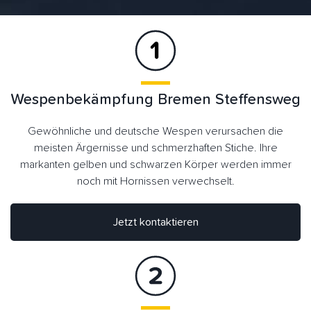
Wespenbekämpfung Bremen Steffensweg
Gewöhnliche und deutsche Wespen verursachen die
meisten Ärgernisse und schmerzhaften Stiche. Ihre
markanten gelben und schwarzen Körper werden immer
noch mit Hornissen verwechselt.
Jetzt kontaktieren