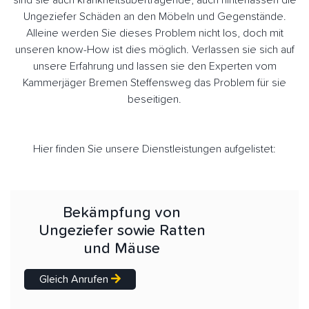
sind sie auch krankheitsübertragende, auch hinterlassen die
Ungeziefer Schäden an den Möbeln und Gegenstände.
Alleine werden Sie dieses Problem nicht los, doch mit
unseren know-How ist dies möglich. Verlassen sie sich auf
unsere Erfahrung und lassen sie den Experten vom
Kammerjäger Bremen Steffensweg das Problem für sie
beseitigen.
Hier finden Sie unsere Dienstleistungen aufgelistet:
Bekämpfung von
Ungeziefer sowie Ratten
und Mäuse
Gleich Anrufen