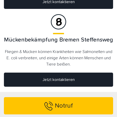
Jetzt kontaktieren
Mückenbekämpfung Bremen Steffensweg
Fliegen & Mücken können Krankheiten wie Salmonellen und
E. coli verbreiten, und einige Arten können Menschen und
Tiere beißen.
Jetzt kontaktieren
Notruf