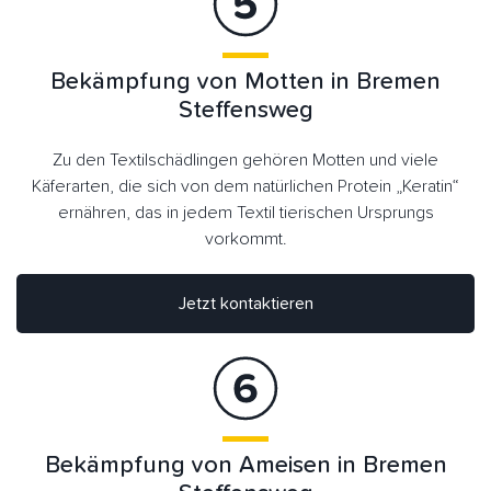
Bekämpfung von Motten in Bremen
Steffensweg
Zu den Textilschädlingen gehören Motten und viele
Käferarten, die sich von dem natürlichen Protein „Keratin“
ernähren, das in jedem Textil tierischen Ursprungs
vorkommt.
Jetzt kontaktieren
Bekämpfung von Ameisen in Bremen