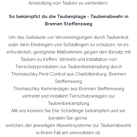
Ansiedlung von Tauben zu verhindern.
So bekämpfst du die Taubenplage - Taubenabwehr in
Bremen Steffensweg
Um das Gebäude vor Verunreinigungen durch Taubenkot
oder dem Eindringen von Schädlingen zu schützen, ist es
erforderlich, geeignete Maßnahmen gegen den Besatz mit
Tauben zu treffen. Vertrieb und Installation von
Tierschutzprodukten zur Taubenbekämpfung durch
Thomaschky Pest Control aus Charlottenburg, Bremen
Steffensweg
Thomaschky Kammerjäger aus Bremen Steffensweg
vertreibt und installiert Tierschutzanlagen zur
Taubenbekämpfung
Mit uns können Sie Die Schädlinge bekämpfen und wir
beraten Sie gerne.
welches der jeweiligen Abwehrsysteme zur Taubenabwehr
in Ihrem Fall am sinnvollsten ist.