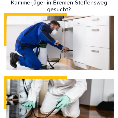
Kammerjäger in Bremen Steffensweg
gesucht?