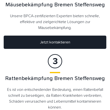
Mäusebekämpfung Bremen Steffensweg
Unsere BPCA-zertifizierten Experten bieten schnelle,
effektive und zielgerichtete Lösungen zur
Mäusebekämpfung.
Jetzt kontaktieren
Rattenbekämpfung Bremen Steffensweg
Es ist von entscheidender Bedeutung, einen Rattenbefall
schnell zu beseitigen, da Ratten Krankheiten verbreiten,
Schäden verursachen und Lebensmittel kontaminieren
können.