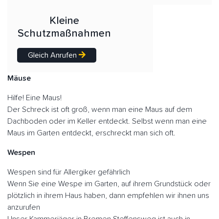
Kleine
Schutzmaßnahmen
Gleich Anrufen
Mäuse
Hilfe! Eine Maus!
Der Schreck ist oft groß, wenn man eine Maus auf dem
Dachboden oder im Keller entdeckt. Selbst wenn man eine
Maus im Garten entdeckt, erschreckt man sich oft.
Wespen
Wespen sind für Allergiker gefährlich
Wenn Sie eine Wespe im Garten, auf ihrem Grundstück oder
plötzlich in ihrem Haus haben, dann empfehlen wir ihnen uns
anzurufen