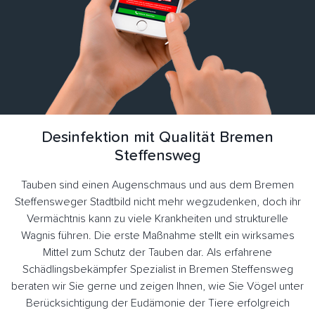
Desinfektion mit Qualität Bremen
Steffensweg
Tauben sind einen Augenschmaus und aus dem Bremen
Steffensweger Stadtbild nicht mehr wegzudenken, doch ihr
Vermächtnis kann zu viele Krankheiten und strukturelle
Wagnis führen. Die erste Maßnahme stellt ein wirksames
Mittel zum Schutz der Tauben dar. Als erfahrene
Schädlingsbekämpfer Spezialist in Bremen Steffensweg
beraten wir Sie gerne und zeigen Ihnen, wie Sie Vögel unter
Berücksichtigung der Eudämonie der Tiere erfolgreich