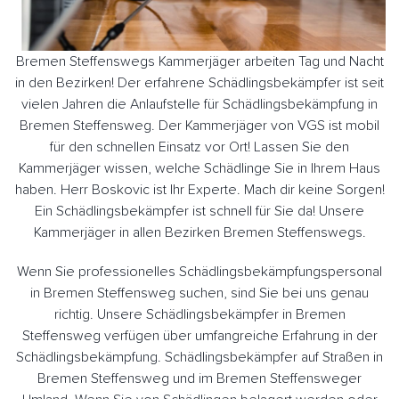
Bremen Steffenswegs Kammerjäger arbeiten Tag und Nacht
in den Bezirken! Der erfahrene Schädlingsbekämpfer ist seit
vielen Jahren die Anlaufstelle für Schädlingsbekämpfung in
Bremen Steffensweg. Der Kammerjäger von VGS ist mobil
für den schnellen Einsatz vor Ort! Lassen Sie den
Kammerjäger wissen, welche Schädlinge Sie in Ihrem Haus
haben. Herr Boskovic ist Ihr Experte. Mach dir keine Sorgen!
Ein Schädlingsbekämpfer ist schnell für Sie da! Unsere
Kammerjäger in allen Bezirken Bremen Steffenswegs.
Wenn Sie professionelles Schädlingsbekämpfungspersonal
in Bremen Steffensweg suchen, sind Sie bei uns genau
richtig. Unsere Schädlingsbekämpfer in Bremen
Steffensweg verfügen über umfangreiche Erfahrung in der
Schädlingsbekämpfung. Schädlingsbekämpfer auf Straßen in
Bremen Steffensweg und im Bremen Steffensweger