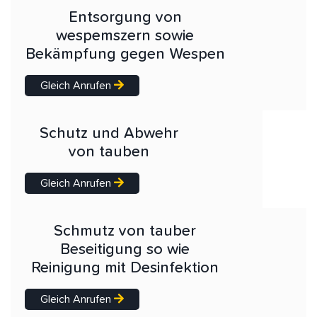
Entsorgung von
wespemszern sowie
Bekämpfung gegen Wespen
Gleich Anrufen
Schutz und Abwehr
von tauben
Gleich Anrufen
Schmutz von tauber
Beseitigung so wie
Reinigung mit Desinfektion
Gleich Anrufen