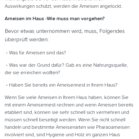
Auswirkungen schützt, werden die Ameisen angelockt.
Ameisen im Haus -Wie muss man vorgehen?
Bevor etwas unternommen wird, muss, Folgendes
überprüft werden:
Was für Ameisen sind das?
Was war der Grund dafür? Gab es eine Nahrungsquelle,
die sie erreichen wollten?
Haben Sie bereits ein Ameisennest in Ihrem Haus?
Wenn Sie viele Ameisen in Ihrem Haus haben, können Sie
mit einem Ameisennest rechnen und wenn Ameisen bereits
etabliert sind, können sie sehr schnell sich vermehren und
müssen schnell beseitigt werden. Wenn Sie nicht schnell
handeln und bestimmte Ameisenarten wie Pharaoameisen
involviert sind, sind Hygiene und Holz im ganzen Haus