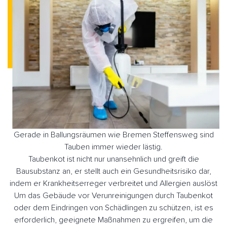
Gerade in Ballungsräumen wie Bremen Steffensweg sind
Tauben immer wieder lästig.
Taubenkot ist nicht nur unansehnlich und greift die
Bausubstanz an, er stellt auch ein Gesundheitsrisiko dar,
indem er Krankheitserreger verbreitet und Allergien auslöst
Um das Gebäude vor Verunreinigungen durch Taubenkot
oder dem Eindringen von Schädlingen zu schützen, ist es
erforderlich, geeignete Maßnahmen zu ergreifen, um die