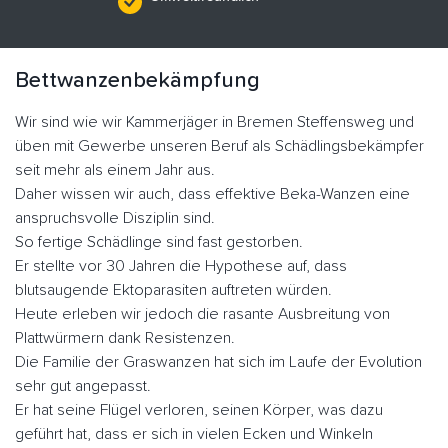
Bettwanzenbekämpfung
Wir sind wie wir Kammerjäger in Bremen Steffensweg und
üben mit Gewerbe unseren Beruf als Schädlingsbekämpfer
seit mehr als einem Jahr aus.
Daher wissen wir auch, dass effektive Beka-Wanzen eine
anspruchsvolle Disziplin sind.
So fertige Schädlinge sind fast gestorben.
Er stellte vor 30 Jahren die Hypothese auf, dass
blutsaugende Ektoparasiten auftreten würden.
Heute erleben wir jedoch die rasante Ausbreitung von
Plattwürmern dank Resistenzen.
Die Familie der Graswanzen hat sich im Laufe der Evolution
sehr gut angepasst.
Er hat seine Flügel verloren, seinen Körper, was dazu
geführt hat, dass er sich in vielen Ecken und Winkeln