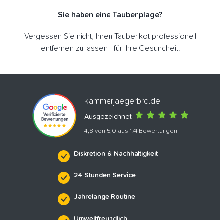
Sie haben eine Taubenplage?
Vergessen Sie nicht, Ihren Taubenkot professionell
entfernen zu lassen - für Ihre Gesundheit!
kammerjaegerbrd.de
Ausgezeichnet
4,8 von 5,0 aus 174 Bewertungen
Diskretion & Nachhaltigkeit
24 Stunden Service
Jahrelange Routine
Umweltfreundlich