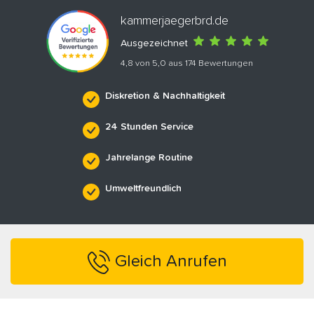
kammerjaegerbrd.de
Ausgezeichnet
4,8 von 5,0 aus 174 Bewertungen
Diskretion & Nachhaltigkeit
24 Stunden Service
Jahrelange Routine
Umweltfreundlich
Gleich Anrufen