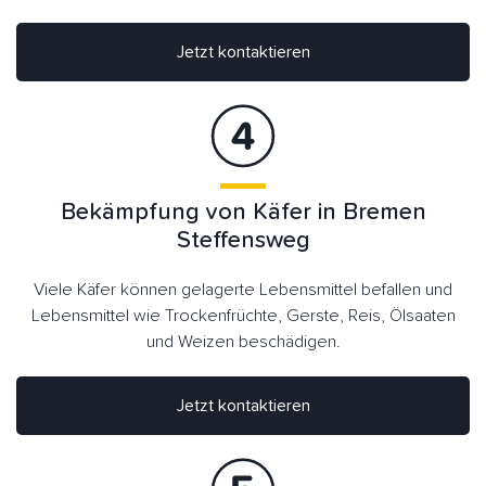
Jetzt kontaktieren
Bekämpfung von Käfer in Bremen
Steffensweg
Viele Käfer können gelagerte Lebensmittel befallen und
Lebensmittel wie Trockenfrüchte, Gerste, Reis, Ölsaaten
und Weizen beschädigen.
Jetzt kontaktieren