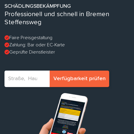
SCHÄDLINGSBEKÄMPFUNG
Professionell und schnell in Bremen
Steffensweg
Faire Preisgestaltung
Zahlung: Bar oder EC-Karte
Geprüfte Dienstleister
Verfügbarkeit prüfen