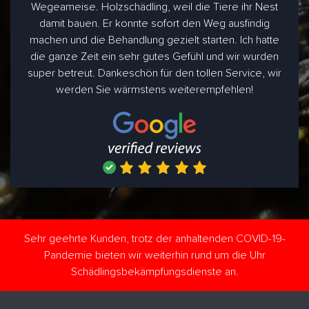
Wegeameise. Holzschädling, weil die Tiere ihr Nest
damit bauen. Er konnte sofort den Weg ausfindig
machen und die Behandlung gezielt starten. Ich hatte
die ganze Zeit ein sehr gutes Gefühl und wir wurden
super betreut. Dankeschön für den tollen Service, wir
werden Sie wärmstens weiterempfehlen!
Sehr geehrte Kunden, trotz der anhaltenden COVID-19-
Pandemie bieten wir weiterhin rund um die Uhr
Schädlingsbekämpfungsdienste an.