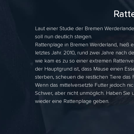
Ratt
Laut einer Studie der Bremen Werderlander
soll nun deutlich steigen.
Rattenplage in Bremen Werderland, hieß es
letztes Jahr. 2010, rund zwei Jahre nach
wie kam es zu so einer extremen Rattenve
der Hauptgrund ist, dass Mäuse einen Esse
sterben, scheuen die restlichen Tiere das F
Wenn das mittelversetzte Futter jedoch nic
Schwer, aber nicht unmöglich. Haben Sie 
wieder eine Rattenplage geben.