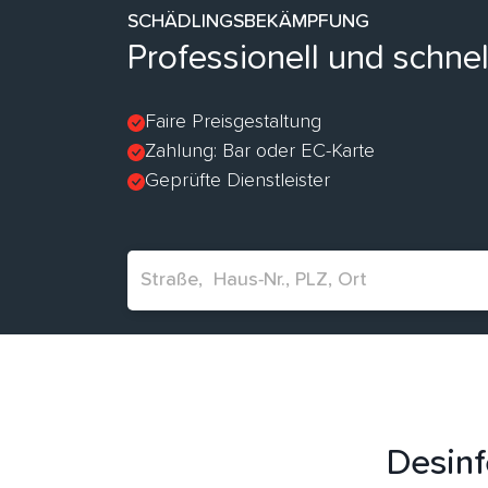
SCHÄDLINGSBEKÄMPFUNG
Professionell und schne
Faire Preisgestaltung
Zahlung: Bar oder EC-Karte
Geprüfte Dienstleister
Desinf