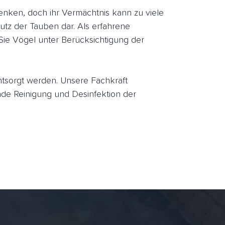
ken, doch ihr Vermächtnis kann zu viele
utz der Tauben dar. Als erfahrene
Sie Vögel unter Berücksichtigung der
entsorgt werden. Unsere Fachkraft
de Reinigung und Desinfektion der