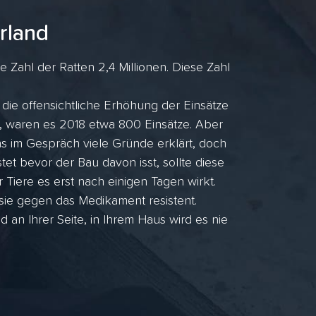
rland
Zahl der Ratten 2,4 Millionen. Diese Zahl
die offensichtliche Erhöhung der Einsätze
, waren es 2018 etwa 800 Einsätze. Aber
 im Gespräch viele Gründe erklärt, doch
et bevor der Bau davon isst, sollte diese
r Tiere es erst nach einigen Tagen wirkt.
 sie gegen das Medikament resistent.
n Ihrer Seite, in Ihrem Haus wird es nie