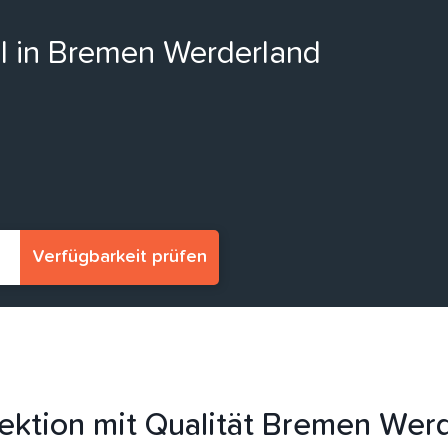
ll in Bremen Werderland
Verfügbarkeit prüfen
ektion mit Qualität Bremen Wer