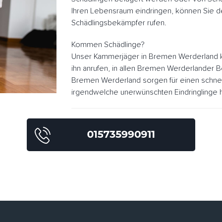
Ihren Lebensraum eindringen, können Sie 
Schädlingsbekämpfer rufen.
Kommen Schädlinge?
Unser Kammerjäger in Bremen Werderland k
ihn anrufen, in allen Bremen Werderlander 
Bremen Werderland sorgen für einen schne
irgendwelche unerwünschten Eindringlinge h