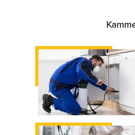
Kammer