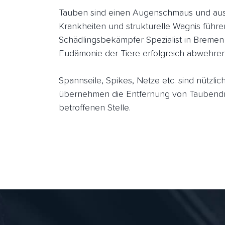
Tauben sind einen Augenschmaus und aus 
Krankheiten und strukturelle Wagnis führe
Schädlingsbekämpfer Spezialist in Bremen
Eudämonie der Tiere erfolgreich abwehren
Spannseile, Spikes, Netze etc. sind nützl
übernehmen die Entfernung von Taubendre
betroffenen Stelle.